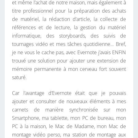
et même l’achat de notre maison, mais également à
titre professionnel pour la préparation des achats
de matériel, la rédaction d’article, la collecte de
références et de lecture, la gestion du matériel
informatique, des storyboards, des suivis de
tournages vidéo et mes tâches quotidienne… Bref,
je ne vous le cache pas, avec Evernote j’avais ENFIN
trouvé une solution pour ajouter une extension de
mémoire permanente à mon cerveau fort souvent
saturé.
Car l’avantage d’Evernote était que je pouvais
ajouter et consulter de nouveaux éléments à mes
carnets de manière synchronisée sur mon
Smartphone, ma tablette, mon PC de bureau, mon
PC à la maison, le Mac de Madame, mon Mac de
montage vidéo perso, ma station de montage aux