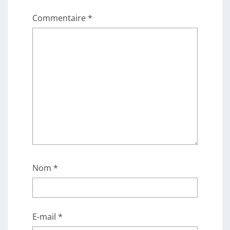
Commentaire
*
Nom
*
E-mail
*