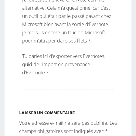
alternative. Cela m’a questionné, car c’est
un outil qui était par le passé payant chez
Microsoft bien avant la sortie d’Evernote…
je me suis encore un truc de Microsoft
pour m’attraper dans ses filets ?
Tu parles ici d’exporter vers Evernotes…
quid de l’import en provenance
d’Evernote ?
Laisser un commentaire
Votre adresse e-mail ne sera pas publiée.
Les
champs obligatoires sont indiqués avec
*