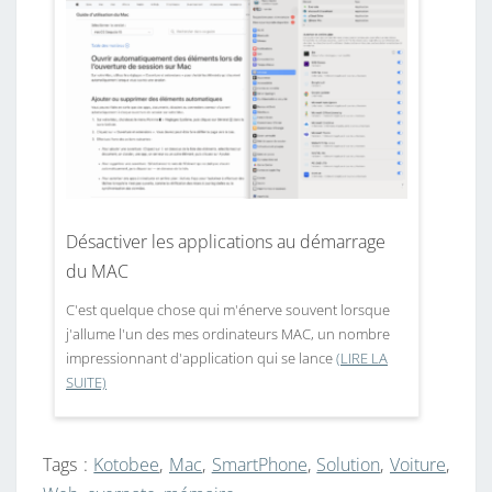
Désactiver les applications au démarrage
du MAC
C'est quelque chose qui m'énerve souvent lorsque
j'allume l'un des mes ordinateurs MAC, un nombre
impressionnant d'application qui se lance
(LIRE LA
SUITE)
Tags :
Kotobee
,
Mac
,
SmartPhone
,
Solution
,
Voiture
,