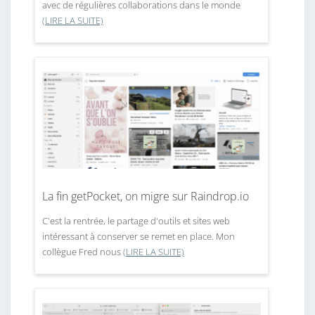
avec de régulières collaborations dans le monde
(LIRE LA SUITE)
La fin getPocket, on migre sur Raindrop.io
C'est la rentrée, le partage d'outils et sites web
intéressant à conserver se remet en place. Mon
collègue Fred nous
(LIRE LA SUITE)