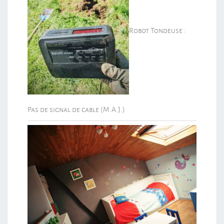
Robot Tondeuse :
Pas de signal de cable (M.A.J.)