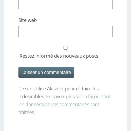
Site web
Restez informé des nouveaux posts.
Ce site utilise Akismet pour réduire les
indésirables.
En savoir plus sur la façon dont
les données de vos commentaires sont
traitées
.