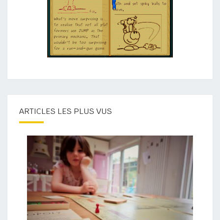
ARTICLES LES PLUS VUS