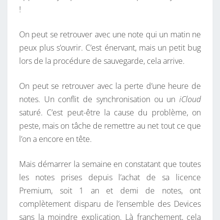
!
On peut se retrouver avec une note qui un matin ne
peux plus s’ouvrir. C’est énervant, mais un petit bug
lors de la procédure de sauvegarde, cela arrive.
On peut se retrouver avec la perte d’une heure de
notes. Un conflit de synchronisation ou un
iCloud
saturé. C’est peut-être la cause du problème, on
peste, mais on tâche de remettre au net tout ce que
l’on a encore en tête.
Mais démarrer la semaine en constatant que toutes
les notes prises depuis l’achat de sa licence
Premium, soit 1 an et demi de notes, ont
complètement disparu de l’ensemble des Devices
sans la moindre explication. Là franchement, cela