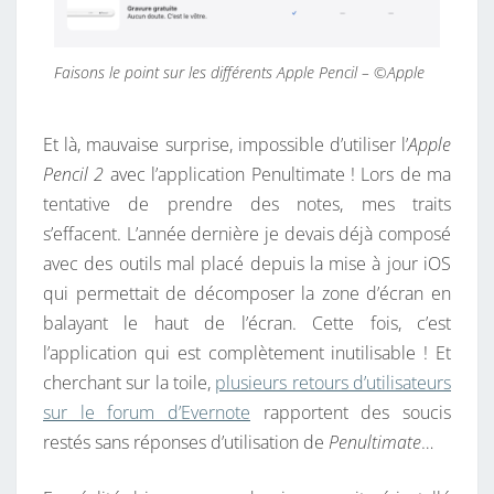
Faisons le point sur les différents Apple Pencil – ©Apple
Et là, mauvaise surprise, impossible d’utiliser l’
Apple
Pencil 2
avec l’application Penultimate ! Lors de ma
tentative de prendre des notes, mes traits
s’effacent. L’année dernière je devais déjà composé
avec des outils mal placé depuis la mise à jour iOS
qui permettait de décomposer la zone d’écran en
balayant le haut de l’écran. Cette fois, c’est
l’application qui est complètement inutilisable ! Et
cherchant sur la toile,
plusieurs retours d’utilisateurs
sur le forum d’Evernote
rapportent des soucis
restés sans réponses d’utilisation de
Penultimate
…