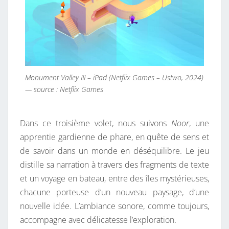
Monument Valley III – iPad (Netflix Games – Ustwo, 2024)
— source : Netflix Games
Dans ce troisième volet, nous suivons
Noor
, une
apprentie gardienne de phare, en quête de sens et
de savoir dans un monde en déséquilibre. Le jeu
distille sa narration à travers des fragments de texte
et un voyage en bateau, entre des îles mystérieuses,
chacune porteuse d’un nouveau paysage, d’une
nouvelle idée. L’ambiance sonore, comme toujours,
accompagne avec délicatesse l’exploration.