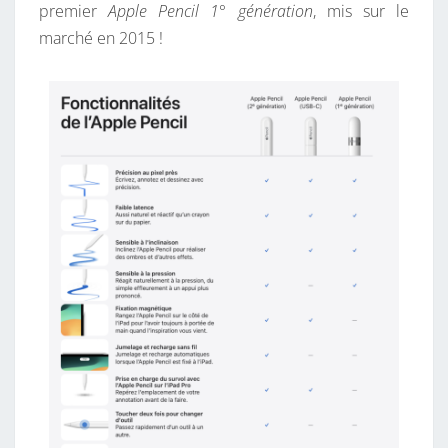
premier
Apple Pencil 1° génération
, mis sur le
marché en 2015 !