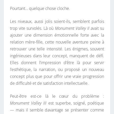
Pourtant… quelque chose cloche.
Les niveaux, aussi jolis soient-ils, semblent parfois
trop vite survolés. Là où
Monument Valley II
avait su
ajouter une dimension émotionnelle forte avec la
relation mère-fille, cette nouvelle aventure peine à
retrouver une telle intensité. Les énigmes, souvent
ingénieuses dans leur concept, manquent de défi.
Elles donnent l’impression d’être là pour servir
l’esthétique, la narration, ou proposé un nouveau
concept plus que pour offrir une vraie progression
de difficulté et de satisfaction intellectuelle.
Peut-être est-ce là le cœur du problème :
Monument Valley III
est superbe, soigné, poétique
— mais il semble davantage se présenter comme