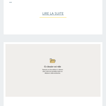
…
LIRE LA SUITE
LIRE LA SUITE