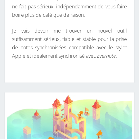
ne fait pas sérieux, indépendamment de vous faire
boire plus de café que de raison.
Je vais devoir me trouver un nouvel outil
suffisamment sérieux, fiable et stable pour la prise
de notes synchronisées compatible avec le stylet
Apple et idéalement synchronisé avec
Evernote
.