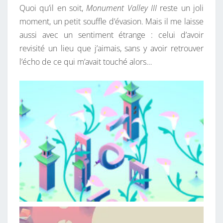
Quoi qu’il en soit,
Monument Valley III
reste un joli
moment, un petit souffle d’évasion. Mais il me laisse
aussi avec un sentiment étrange : celui d’avoir
revisité un lieu que j’aimais, sans y avoir retrouver
l’écho de ce qui m’avait touché alors…