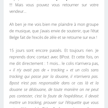
!!! Mais vous pouvez vous retourner sur votre
vendeur…
Ah ben je me vois bien me plaindre à mon groupe
de musique, que j’avais envie de soutenir, que l’état
Belge fait de l’excès de zèle et se retourne sur eux !
15 jours sont encore passés. Et toujours rien. Je
reprends donc contact avec BPost. Et cette fois, on
me dit directement : 1 mois… le colis n’arrivera pas,
« il n’y avait pas de « tracking » et un colis sans
tracking qui passe par la douane, il n’arrivera pas.
Bpost n’est pas responsable dans ce cas là et la
douane se dédouane, de toute manière on ne peut
pas contester, c’est la faute de l’expéditeur, il devait
mettre un tracking, prouver sur l’étiquette que vous