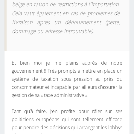
belge en raison de restrictions à l’importation.
Cela vaut également en cas de problèmes de
livraison après un dédouanement (perte,
dommage ou adresse introuvable).
Et bien moi je me plains auprès de notre
gouvernement !! Très prompts à mettre en place un
système de taxation sous pression au près du
consommateur et incapable par ailleurs d’assurer la
gestion de sa « taxe administrative ».
Tant qu’à faire, j’en profite pour râler sur ses
politiciens européens qui sont tellement efficace
pour pendre des décisions qui arrangent les lobbys