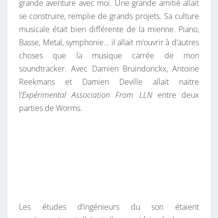
grande aventure avec moi. Une grande amitié allait
se construire, remplie de grands projets. Sa culture
musicale était bien différente de la mienne. Piano,
Basse, Metal, symphonie… il allait m’ouvrir à d’autres
choses que la musique carrée de mon
soundtracker. Avec Damien Bruindonckx, Antoine
Reekmans et Damien Deville allait naitre
l’
Expérimental Association From LLN
entre deux
parties de Worms.
Les études d’ingénieurs du son étaient