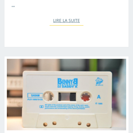
…
LIRE LA SUITE
LIRE LA SUITE