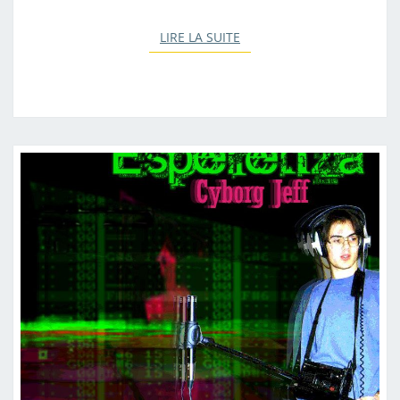
LIRE LA SUITE
LIRE LA SUITE