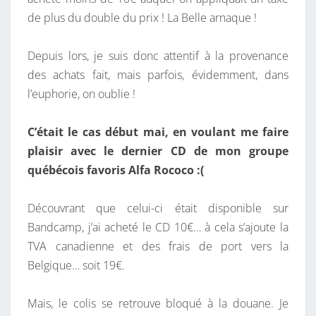
de plus du double du prix ! La Belle arnaque !
Depuis lors, je suis donc attentif à la provenance
des achats fait, mais parfois, évidemment, dans
l’euphorie, on oublie !
C’était le cas début mai, en voulant me faire
plaisir avec le dernier CD de mon groupe
québécois favoris
Alfa Rococo
:(
Découvrant que celui-ci était disponible sur
Bandcamp, j’ai acheté le CD 10€… à cela s’ajoute la
TVA canadienne et des frais de port vers la
Belgique… soit 19€.
Mais, le colis se retrouve bloqué à la douane. Je