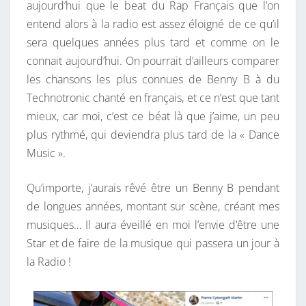
aujourd’hui que le beat du Rap Français que l’on
entend alors à la radio est assez éloigné de ce qu’il
sera quelques années plus tard et comme on le
connait aujourd’hui. On pourrait d’ailleurs comparer
les chansons les plus connues de Benny B à du
Technotronic chanté en français, et ce n’est que tant
mieux, car moi, c’est ce béat là que j’aime, un peu
plus rythmé, qui deviendra plus tard de la « Dance
Music ».
Qu’importe, j’aurais rêvé être un Benny B pendant
de longues années, montant sur scène, créant mes
musiques… Il aura éveillé en moi l’envie d’être une
Star et de faire de la musique qui passera un jour à
la Radio !