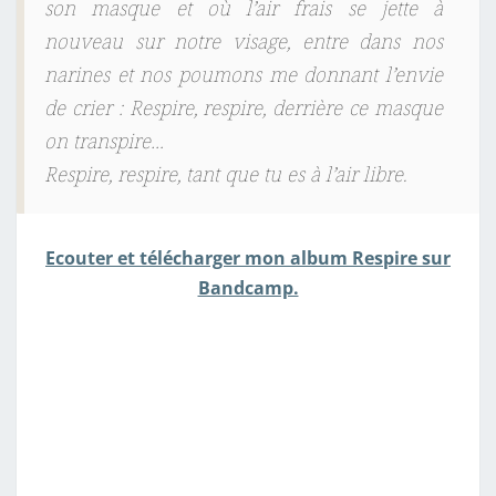
son masque et où l’air frais se jette à
nouveau sur notre visage, entre dans nos
narines et nos poumons me donnant l’envie
de crier :
Respire, respire, derrière ce masque
on transpire…
Respire, respire, tant que tu es à l’air libre.
Ecouter et télécharger mon album Respire sur
Bandcamp.