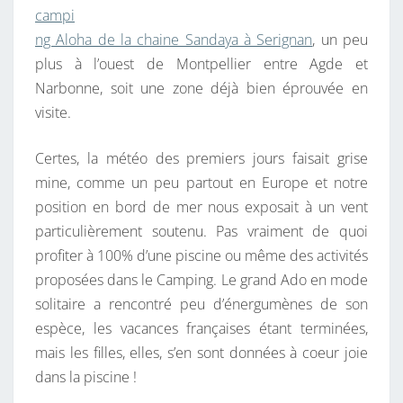
campi
ng Aloha de la chaine Sandaya à Serignan
, un peu
plus à l’ouest de Montpellier entre Agde et
Narbonne, soit une zone déjà bien éprouvée en
visite.
Certes, la météo des premiers jours faisait grise
mine, comme un peu partout en Europe et notre
position en bord de mer nous exposait à un vent
particulièrement soutenu. Pas vraiment de quoi
profiter à 100% d’une piscine ou même des activités
proposées dans le Camping. Le grand Ado en mode
solitaire a rencontré peu d’énergumènes de son
espèce, les vacances françaises étant terminées,
mais les filles, elles, s’en sont données à coeur joie
dans la piscine !