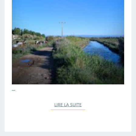
…
LIRE LA SUITE
LIRE LA SUITE