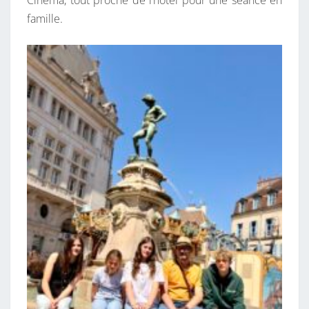
famille.