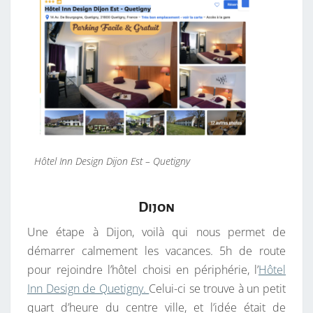
Hôtel Inn Design Dijon Est – Quetigny
Dijon
Une étape à Dijon, voilà qui nous permet de
démarrer calmement les vacances. 5h de route
pour rejoindre l’hôtel choisi en périphérie, l’
Hôtel
Inn Design de Quetigny.
Celui-ci se trouve à un petit
quart d’heure du centre ville, et l’idée était de