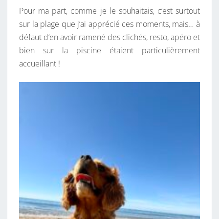
Pour ma part, comme je le souhaitais, c’est surtout
sur la plage que j’ai apprécié ces moments, mais… à
défaut d’en avoir ramené des clichés, resto, apéro et
bien sur la piscine étaient particulièrement
accueillant !