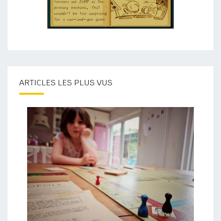
ARTICLES LES PLUS VUS