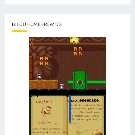
BILOU HOMEBREW DS