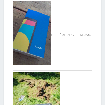
Problème d’envoie de SMS