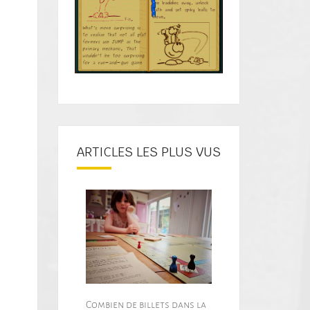
ARTICLES LES PLUS VUS
Combien de billets dans la