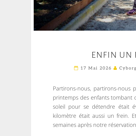
ENFIN UN 
17 Mai 2026
Cyborg
Partirons-nous, partirons-nous p
printemps des enfants tombant ce
soleil pour se détendre était 
kilomètre était aussi un frein.
semaines après notre réservation se