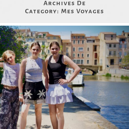
Archives De
Category:
Mes Voyages