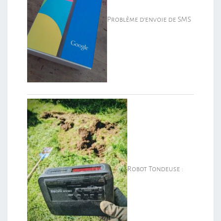
Problème d’envoie de SMS
Robot Tondeuse :