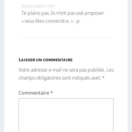
29 juin 2023 à 10:01
Te plains pas, ils n’ont pas osé proposer
« vous êtes connecté.e. » : p
Laisser un commentaire
Votre adresse e-mail ne sera pas publiée.
Les
champs obligatoires sont indiqués avec
*
Commentaire
*