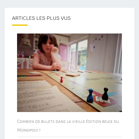
ARTICLES LES PLUS VUS
Combien de billets dans la vieille édition belge du
Monopoly ?