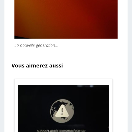
La nouvelle génération…
Vous aimerez aussi