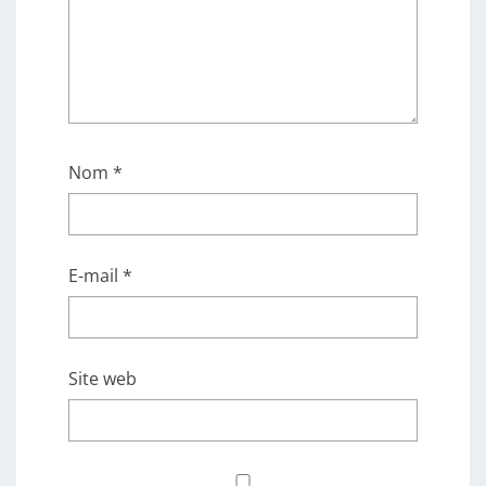
Nom
*
E-mail
*
Site web