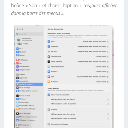
l’icône « Son » et choisir l’option
« Toujours afficher
dans la barre des menus ».