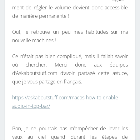
ment de régler le volume devient donc accessible
de manière permanente !
Ouf, je retrouve un peu mes habitudes sur ma
nouvelle machines !
Ce n’était pas bien compliqué, mais il fallait savoir
où chercher. Merci donc aux équipes
d’Askaboutstuff.com d’avoir partagé cette astuce,
que je vous partage en français.
https://askaboutstuff.com/macos-how-to-enable-
audio-in-top-bar/
Bon, je ne pourrais pas m’empêcher de lever les
yeux au ciel quand durant les étapes de