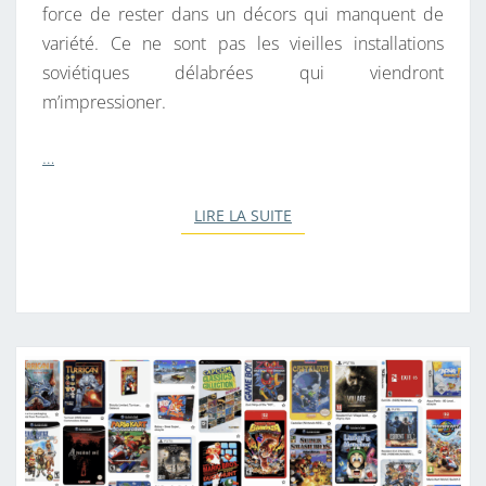
force de rester dans un décors qui manquent de
variété. Ce ne sont pas les vieilles installations
soviétiques délabrées qui viendront
m’impressioner.
…
LIRE LA SUITE
LIRE LA SUITE