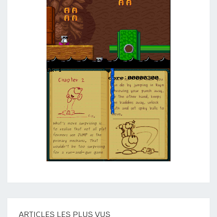
ARTICLES LES PLUS VUS