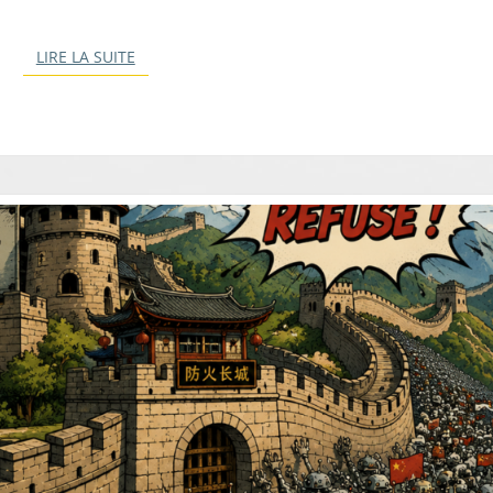
LIRE LA SUITE
LIRE LA SUITE