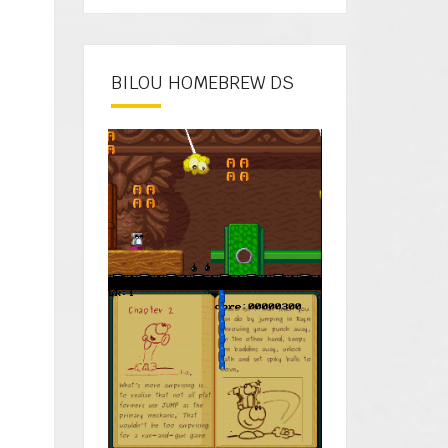
BILOU HOMEBREW DS