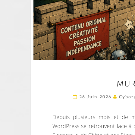
MUR
26 Juin 2026
Cyborg
Depuis plusieurs mois et de m
WordPress se retrouvent face à