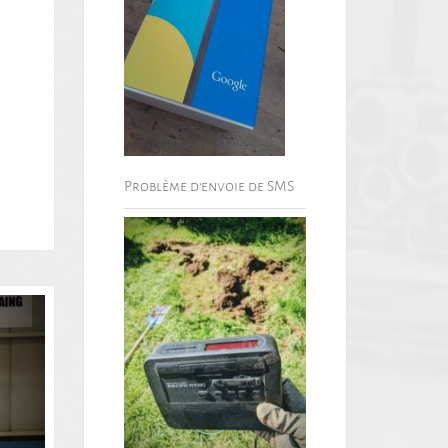
Problème d’envoie de SMS