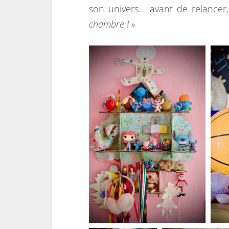
son univers… avant de relancer
chambre ! »