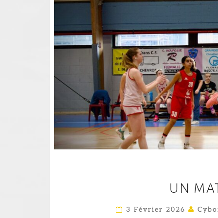
UN MAT
3 Février 2026
Cybo