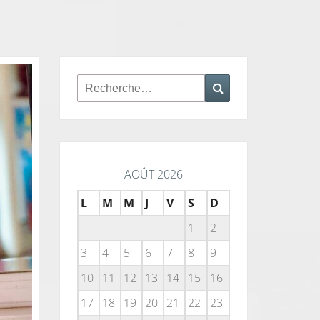
Rechercher :
Recherche
AOÛT 2026
L
M
M
J
V
S
D
1
2
3
4
5
6
7
8
9
10
11
12
13
14
15
16
17
18
19
20
21
22
23