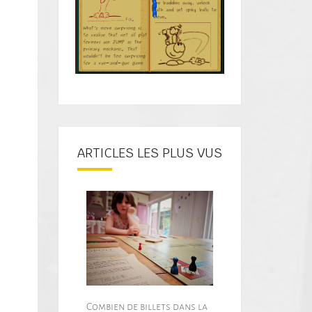
ARTICLES LES PLUS VUS
Combien de billets dans la