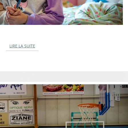
LIRE LA SUITE
LIRE LA SUITE