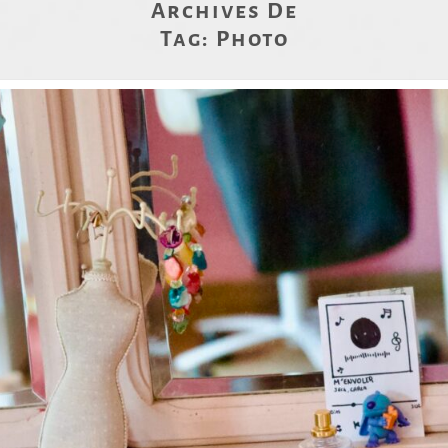
Archives De
Tag:
Photo