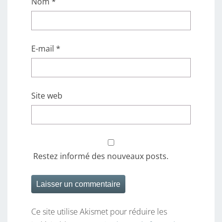
Nom
*
E-mail
*
Site web
Restez informé des nouveaux posts.
Ce site utilise Akismet pour réduire les