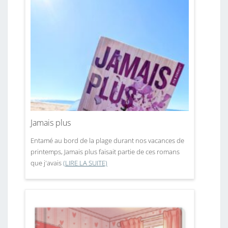
Jamais plus
Entamé au bord de la plage durant nos vacances de
printemps, Jamais plus faisait partie de ces romans
que j'avais
(LIRE LA SUITE)