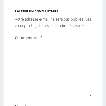
Laisser un commentaire
Votre adresse e-mail ne sera pas publiée.
Les
champs obligatoires sont indiqués avec
*
Commentaire
*