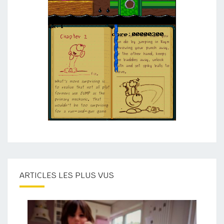
ARTICLES LES PLUS VUS