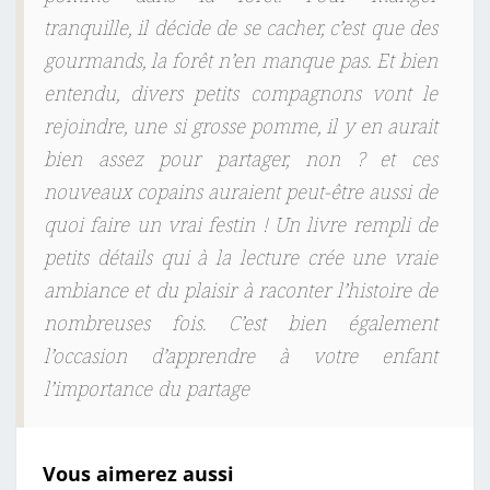
tranquille, il décide de se cacher, c’est que des
gourmands, la forêt n’en manque pas. Et bien
entendu, divers petits compagnons vont le
rejoindre, une si grosse pomme, il y en aurait
bien assez pour partager, non ? et ces
nouveaux copains auraient peut-être aussi de
quoi faire un vrai festin ! Un livre rempli de
petits détails qui à la lecture crée une vraie
ambiance et du plaisir à raconter l’histoire de
nombreuses fois. C’est bien également
l’occasion d’apprendre à votre enfant
l’importance du partage
Vous aimerez aussi