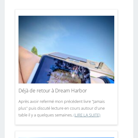
Déjà de retour à Dream Harbor
Après avoir refermé mon précédent livre "Jamais
plus" puis discuté lecture en cours autour d'une
table il y a quelques semaines,
(LIRE LA SUITE)