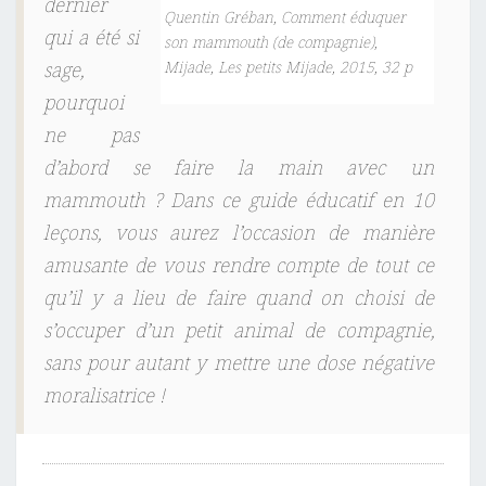
dernier
Quentin Gréban, Comment éduquer
qui a été si
son mammouth (de compagnie),
sage,
Mijade, Les petits Mijade, 2015, 32 p
pourquoi
ne pas
d’abord se faire la main avec un
mammouth ? Dans ce guide éducatif en 10
leçons, vous aurez l’occasion de manière
amusante de vous rendre compte de tout ce
qu’il y a lieu de faire quand on choisi de
s’occuper d’un petit animal de compagnie,
sans pour autant y mettre une dose négative
moralisatrice !