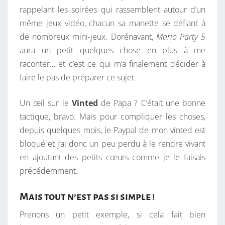
rappelant les soirées qui rassemblent autour d’un
même jeux vidéo, chacun sa manette se défiant à
de nombreux mini-jeux. Dorénavant,
Mario Party 5
aura un petit quelques chose en plus à me
raconter… et c’est ce qui m’a finalement décider à
faire le pas de préparer ce sujet.
Un œil sur le
Vinted
de Papa ? C’était une bonne
tactique, bravo. Mais pour compliquer les choses,
depuis quelques mois, le Paypal de mon vinted est
bloqué et j’ai donc un peu perdu à le rendre vivant
en ajoutant des petits cœurs comme je le faisais
précédemment.
Mais tout n’est pas si simple !
Prenons un petit exemple, si cela fait bien