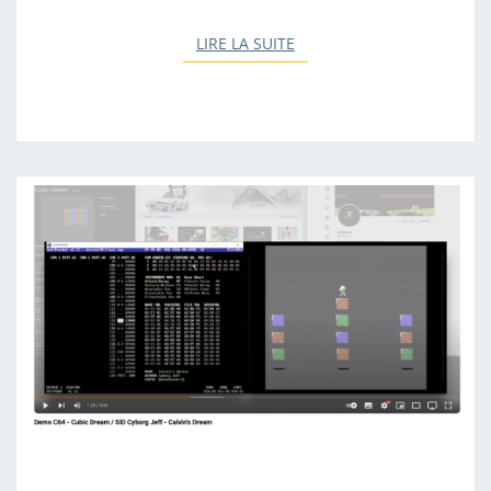
LIRE LA SUITE
LIRE LA SUITE
C