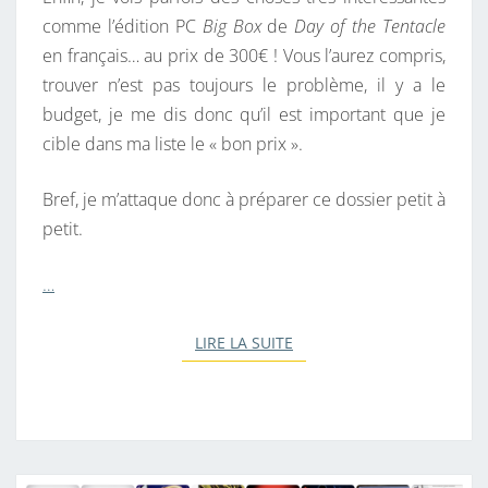
comme l’édition PC
Big Box
de
Day of the Tentacle
en français… au prix de 300€ ! Vous l’aurez compris,
trouver n’est pas toujours le problème, il y a le
budget, je me dis donc qu’il est important que je
cible dans ma liste le « bon prix ».
Bref, je m’attaque donc à préparer ce dossier petit à
petit.
…
LIRE LA SUITE
LIRE LA SUITE