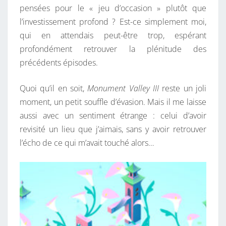
pensées pour le « jeu d’occasion » plutôt que
l’investissement profond ? Est-ce simplement moi,
qui en attendais peut-être trop, espérant
profondément retrouver la plénitude des
précédents épisodes.
Quoi qu’il en soit,
Monument Valley III
reste un joli
moment, un petit souffle d’évasion. Mais il me laisse
aussi avec un sentiment étrange : celui d’avoir
revisité un lieu que j’aimais, sans y avoir retrouver
l’écho de ce qui m’avait touché alors…