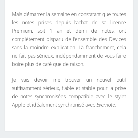
Mais démarrer la semaine en constatant que toutes
les notes prises depuis l’achat de sa licence
Premium, soit 1 an et demi de notes, ont
complètement disparu de l’ensemble des Devices
sans la moindre explication. Là franchement, cela
ne fait pas sérieux, indépendamment de vous faire
boire plus de café que de raison.
Je vais devoir me trouver un nouvel outil
suffisamment sérieux, fiable et stable pour la prise
de notes synchronisées compatible avec le stylet
Apple et idéalement synchronisé avec
Evernote
.