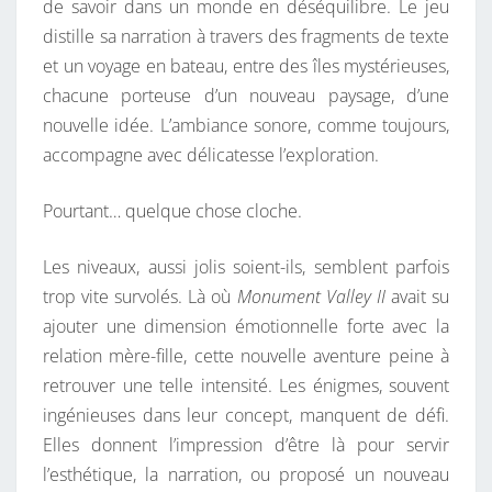
de savoir dans un monde en déséquilibre. Le jeu
distille sa narration à travers des fragments de texte
et un voyage en bateau, entre des îles mystérieuses,
chacune porteuse d’un nouveau paysage, d’une
nouvelle idée. L’ambiance sonore, comme toujours,
accompagne avec délicatesse l’exploration.
Pourtant… quelque chose cloche.
Les niveaux, aussi jolis soient-ils, semblent parfois
trop vite survolés. Là où
Monument Valley II
avait su
ajouter une dimension émotionnelle forte avec la
relation mère-fille, cette nouvelle aventure peine à
retrouver une telle intensité. Les énigmes, souvent
ingénieuses dans leur concept, manquent de défi.
Elles donnent l’impression d’être là pour servir
l’esthétique, la narration, ou proposé un nouveau