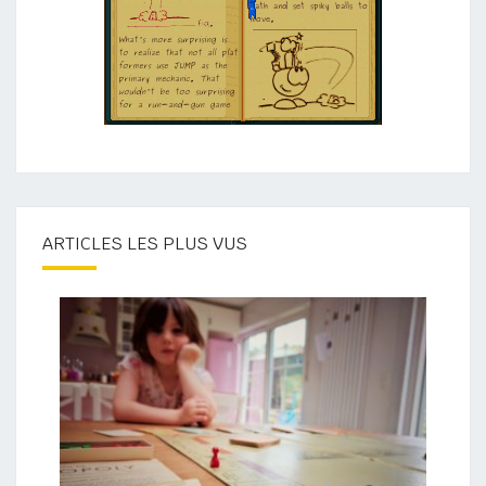
ARTICLES LES PLUS VUS