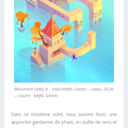
Monument Valley III – iPad (Netflix Games – Ustwo, 2024)
— source : Netflix Games
Dans ce troisième volet, nous suivons
Noor
, une
apprentie gardienne de phare, en quête de sens et