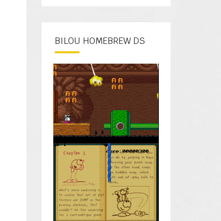
BILOU HOMEBREW DS