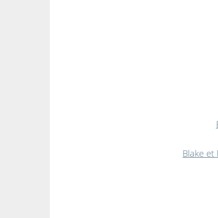
Blake et