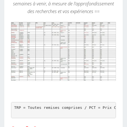
semaines à venir, à mesure de l’approfondissement
des recherches et vos expériences ==
TRP = Toutes remises comprises / PCT = Prix Catalo