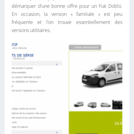
démarquer d’une bonne offre pour un Fiat Doblo.
En occasion, la version « familiale » est peu
fréquente et l’on trouve essentiellement des
versions utilitaires.