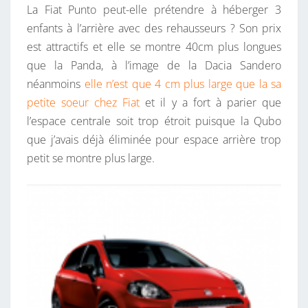
La Fiat Punto peut-elle prétendre à héberger 3
enfants à l’arrière avec des rehausseurs ? Son prix
est attractifs et elle se montre 40cm plus longues
que la Panda, à l’image de la Dacia Sandero
néanmoins
elle n’est que 4 cm plus large que la sa
petite soeur chez Fiat
et il y a fort à parier que
l’espace centrale soit trop étroit puisque la Qubo
que j’avais déjà éliminée pour espace arrière trop
petit se montre plus large.