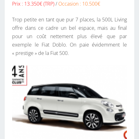
Prix : 13.350€ (TRP)
/
Occasion : 10.500€
Trop petite en tant que pur 7 places, la 500L Living
offre dans ce cadre un bel espace, mais au final
pour un coût nettement plus élevé que par
exemple le Fiat Doblo. On paie évidemment le
« prestige » de la Fiat 500.