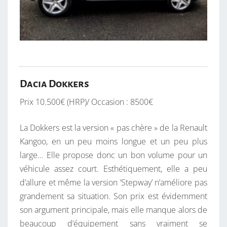
Dacia Dokkers
Prix 10.500€ (HRP)/ Occasion : 8500€
La Dokkers est la version « pas chère » de la Renault
Kangoo, en un peu moins longue et un peu plus
large… Elle propose donc un bon volume pour un
véhicule assez court. Esthétiquement, elle a peu
d’allure et même la version ‘Stepway’ n’améliore pas
grandement sa situation. Son prix est évidemment
son argument principale, mais elle manque alors de
beaucoup d’équipement sans vraiment se