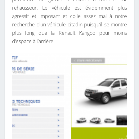
rehausseur. Le véhicule est évidemment plus
agressif et imposant et colle assez mal à notre
recherche d’un véhicule citadin puisqu’il se montre
plus long que la Renault Kangoo pour moins
d’espace à l’arrière.