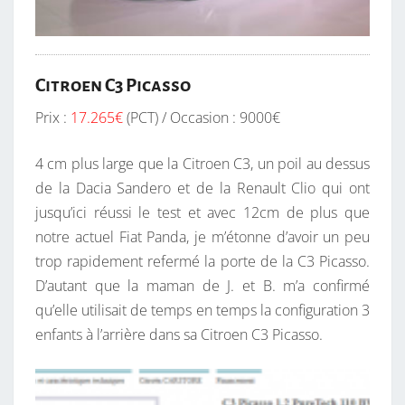
Citroen C3 Picasso
Prix :
17.265€
(PCT) / Occasion : 9000€
4 cm plus large que la Citroen C3, un poil au dessus
de la Dacia Sandero et de la Renault Clio qui ont
jusqu’ici réussi le test et avec 12cm de plus que
notre actuel Fiat Panda, je m’étonne d’avoir un peu
trop rapidement refermé la porte de la C3 Picasso.
D’autant que la maman de J. et B. m’a confirmé
qu’elle utilisait de temps en temps la configuration 3
enfants à l’arrière dans sa Citroen C3 Picasso.