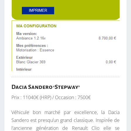
Dacia Sandero ‘Stepway’
Prix : 11040€ (HRP) / Occasion : 7500€
Véhicule bon marché par excellence, la Dacia
Sandero est presqu’un grand classique. Inspirée de
l’ancienne génération de Renault Clio elle se