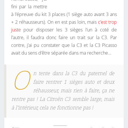
fini par la mettre
à l’épreuve du kit 3 places (1 siège auto avant 3 ans
+ 2 réhausseurs). On en est pas loin, mais
c’est trop
juste
pour disposer les 3 sièges l’un à coté de
l’autre, il faudra donc faire un trait sur la C3. Par
contre, j’ai pu constater que la C3 et la C3 Picasso
avait du sens d’être séparée dans ma recherche…
O
n tente dans la C3 du paternel de
faire rentrer 1 sièges auto et deux
réhausseur, mais rien à faire, ça ne
rentre pas ! La Citroën C3 semble large, mais
à l’intérieur, cela ne fonctionne pas !