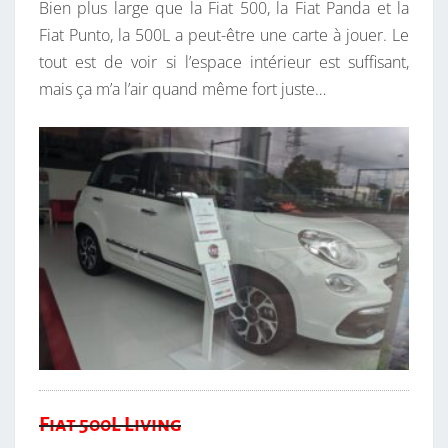
Bien plus large que la Fiat 500, la Fiat Panda et la
Fiat Punto, la 500L a peut-être une carte à jouer. Le
tout est de voir si l’espace intérieur est suffisant,
mais ça m’a l’air quand même fort juste…
Fiat 500L Living