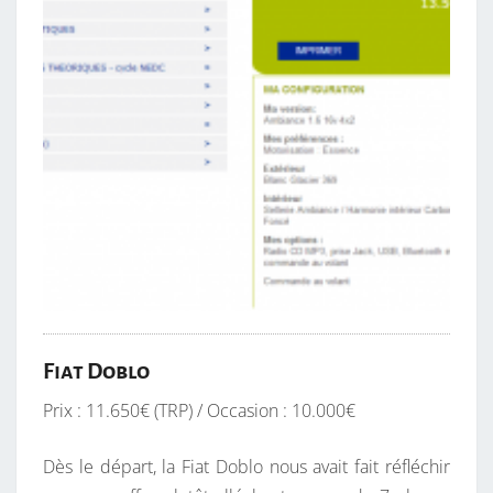
Fiat Doblo
Prix : 11.650€ (TRP) / Occasion : 10.000€
Dès le départ, la Fiat Doblo nous avait fait réfléchir