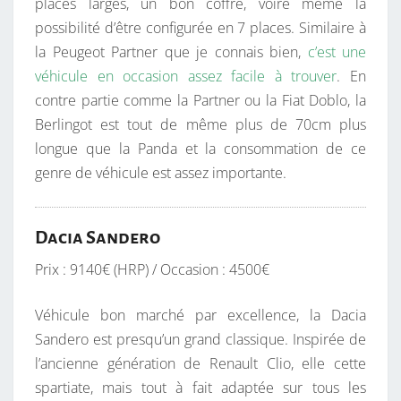
places larges, un bon coffre, voire même la
possibilité d’être configurée en 7 places. Similaire à
la Peugeot Partner que je connais bien,
c’est une
véhicule en occasion assez facile à trouver
. En
contre partie comme la Partner ou la Fiat Doblo, la
Berlingot est tout de même plus de 70cm plus
longue que la Panda et la consommation de ce
genre de véhicule est assez importante.
Dacia Sandero
Prix : 9140€ (HRP) / Occasion : 4500€
Véhicule bon marché par excellence, la Dacia
Sandero est presqu’un grand classique. Inspirée de
l’ancienne génération de Renault Clio, elle cette
spartiate, mais tout à fait adaptée sur tous les