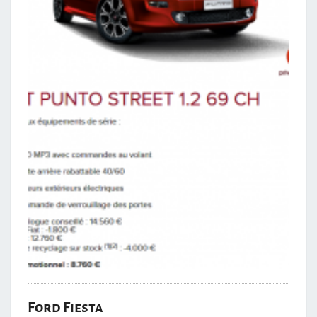
Ford Fiesta