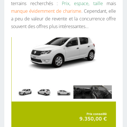
terrains recherchés :
Prix, espace, taille
mais
manque évidemment de charisme
. Cependant, elle
a peu de valeur de revente et la concurrence offre
souvent des offres plus intéressantes…