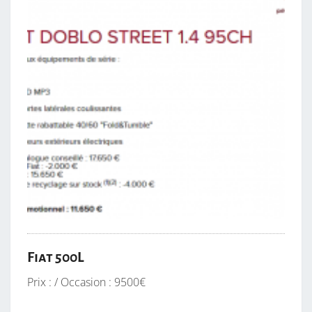
Fiat 500L
Prix : / Occasion : 9500€