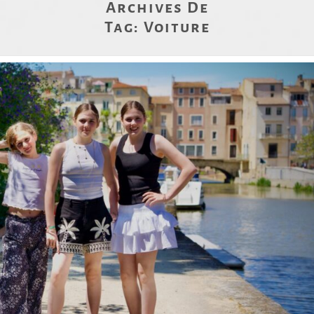
Archives De
Tag:
Voiture