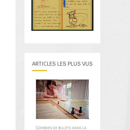
ARTICLES LES PLUS VUS
Combien de billets dans la