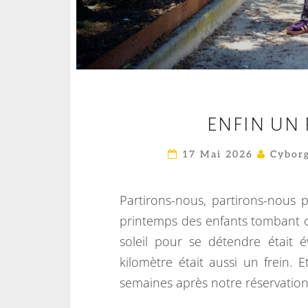
ENFIN UN 
17 Mai 2026
Cyborg
Partirons-nous, partirons-nous p
printemps des enfants tombant ce
soleil pour se détendre était 
kilomètre était aussi un frein.
semaines après notre réservation se