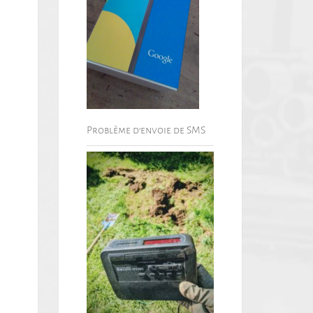
Problème d’envoie de SMS