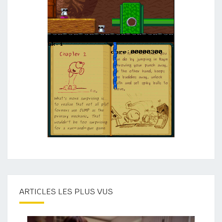
ARTICLES LES PLUS VUS