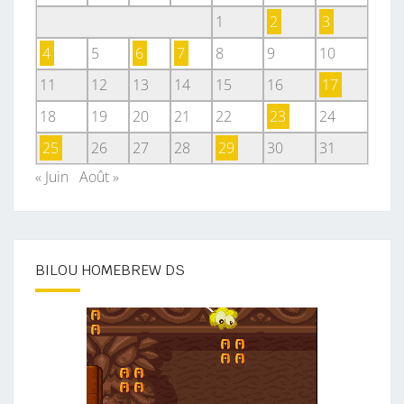
1
2
3
4
5
6
7
8
9
10
11
12
13
14
15
16
17
18
19
20
21
22
23
24
25
26
27
28
29
30
31
« Juin
Août »
BILOU HOMEBREW DS