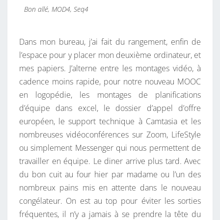
Bon allé, MOD4, Seq4
Dans mon bureau, j’ai fait du rangement, enfin de
l’espace pour y placer mon deuxième ordinateur, et
mes papiers. J’alterne entre les montages vidéo, à
cadence moins rapide, pour notre nouveau MOOC
en logopédie, les montages de planifications
d’équipe dans excel, le dossier d’appel d’offre
européen, le support technique à Camtasia et les
nombreuses vidéoconférences sur Zoom, LifeStyle
ou simplement Messenger qui nous permettent de
travailler en équipe. Le diner arrive plus tard. Avec
du bon cuit au four hier par madame ou l’un des
nombreux pains mis en attente dans le nouveau
congélateur. On est au top pour éviter les sorties
fréquentes, il n’y a jamais à se prendre la tête du