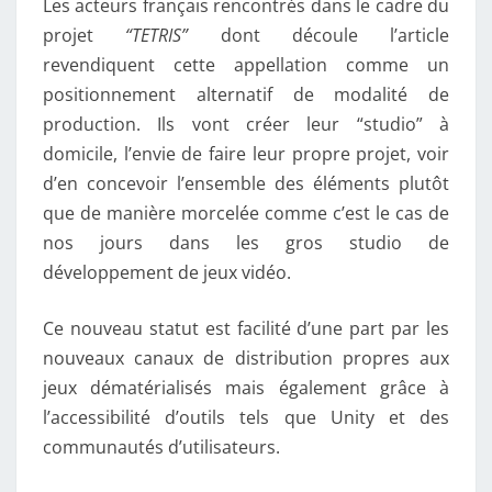
Les acteurs français rencontrés dans le cadre du
projet
“TETRIS”
dont découle l’article
revendiquent cette appellation comme un
positionnement alternatif de modalité de
production. Ils vont créer leur “studio” à
domicile, l’envie de faire leur propre projet, voir
d’en concevoir l’ensemble des éléments plutôt
que de manière morcelée comme c’est le cas de
nos jours dans les gros studio de
développement de jeux vidéo.
Ce nouveau statut est facilité d’une part par les
nouveaux canaux de distribution propres aux
jeux dématérialisés mais également grâce à
l’accessibilité d’outils tels que Unity et des
communautés d’utilisateurs.