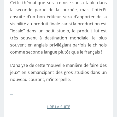
Cette thématique sera remise sur la table dans
la seconde partie de la journée, mais l’intérêt
ensuite d’un bon éditeur sera d’apporter de la
visibilité au produit finale car si la production est
“locale” dans un petit studio, le produit lui est
très souvent à destination mondiale, le plus
souvent en anglais privilégiant parfois le chinois
comme seconde langue plutôt que le français !
L’analyse de cette “nouvelle manière de faire des
jeux” en s’émancipant des gros studios dans un
nouveau courant, m’interpelle.
…
LIRE LA SUITE
LIRE LA SUITE