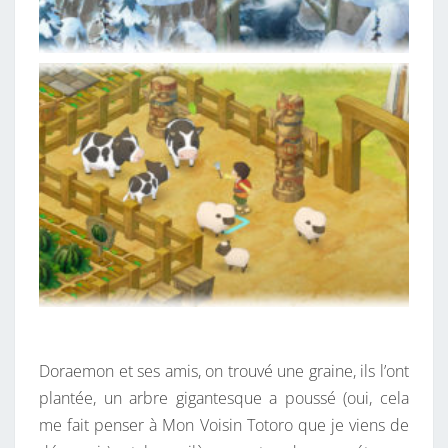
Doraemon et ses amis, on trouvé une graine, ils l’ont
plantée, un arbre gigantesque a poussé (oui, cela
me fait penser à Mon Voisin Totoro que je viens de