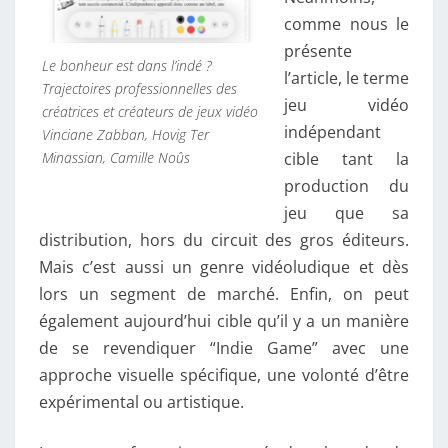
comme nous le
présente
Le bonheur est dans l’indé ?
l’article, le terme
Trajectoires professionnelles des
jeu vidéo
créatrices et créateurs de jeux vidéo
indépendant
Vinciane Zabban, Hovig Ter
cible tant la
Minassian, Camille Noûs
production du
jeu que sa
distribution, hors du circuit des gros éditeurs.
Mais c’est aussi un genre vidéoludique et dès
lors un segment de marché. Enfin, on peut
également aujourd’hui cible qu’il y a un manière
de se revendiquer “Indie Game” avec une
approche visuelle spécifique, une volonté d’être
expérimental ou artistique.