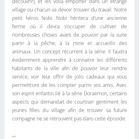
découvrir), et les voilà emporter dans un étrange
village ou chacun va devoir trouver du travail. Notre
petit héros Nobi Nobi héritera d’une ancienne
ferme où il devra s’occuper de cultiver de
nombreuses choses avant de pouvoir par la suite
partir à la pêche, à la mine et accueillir des
animaux. Un concept récurrent à la série. Il faudra
évidemment apprendre à connaitre les différents
habitants de la ville afin de pouvoir leur rendre
service, voir leur offrir de jolis cadeaux qui vous
permettront de les compter parmi vos amis. Avec
son esprit enfantin lié à la série Doraemon, certains
aspects qui demandait de courtiser gentiment les
jeunes filles du village afin de trouver sa future
compagne ne se retrouvent pas dans cette épisode.
…