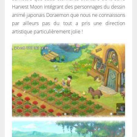
Harvest Moon intégrant des personnages du dessin
animé japonais Doraemon que nous ne connaissons
par ailleurs pas du tout a pris une direction
artistique particulièrement jolie !