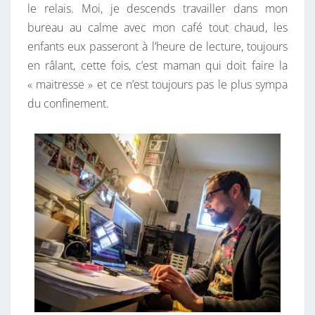
le relais. Moi, je descends travailler dans mon
bureau au calme avec mon café tout chaud, les
enfants eux passeront à l’heure de lecture, toujours
en râlant, cette fois, c’est maman qui doit faire la
« maitresse » et ce n’est toujours pas le plus sympa
du confinement.