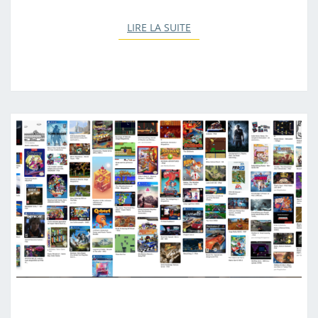
LIRE LA SUITE
LIRE LA SUITE
P