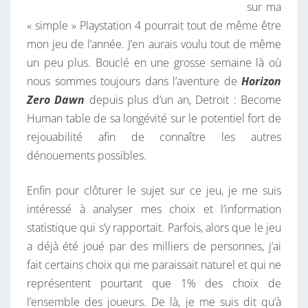
sur ma
« simple » Playstation 4 pourrait tout de même être
mon jeu de l’année. J’en aurais voulu tout de même
un peu plus. Bouclé en une grosse semaine là où
nous sommes toujours dans l’aventure de
Horizon
Zero Dawn
depuis plus d’un an, Detroit : Become
Human table de sa longévité sur le potentiel fort de
rejouabilité afin de connaître les autres
dénouements possibles.
Enfin pour clôturer le sujet sur ce jeu, je me suis
intéressé à analyser mes choix et l’information
statistique qui s’y rapportait. Parfois, alors que le jeu
a déjà été joué par des milliers de personnes, j’ai
fait certains choix qui me paraissait naturel et qui ne
représentent pourtant que 1% des choix de
l’ensemble des joueurs. De là, je me suis dit qu’à