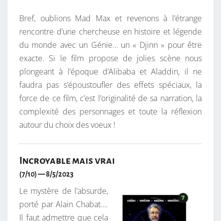
Bref, oublions Mad Max et revenons à l’étrange
rencontre d’une chercheuse en histoire et légende
du monde avec un Génie… un « Djinn » pour être
exacte. Si le film propose de jolies scène nous
plongeant à l’époque d’Alibaba et Aladdin, il ne
faudra pas s’époustoufler des effets spéciaux, la
force de ce film, c’est l’originalité de sa narration, la
complexité des personnages et toute la réflexion
autour du choix des voeux !
Incroyable mais vrai
(7/10) — 8/5/2023
Le mystère de l’absurde,
porté par Alain Chabat….
Il faut admettre que cela