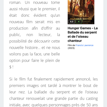
roman. Un nouveau tome
aussi réussi que le premier, il
était donc évident qu’un
nouveau film serait mis en
production afin d’offrir au
public, non lecteur, la
possibilité de découvrir cette
nouvelle histoire… et ne nous
voilons pas la face, une belle
option pour faire le plein de
$ !
Si le film fut finalement rapidement annoncé, les
premiers images ont tardé à montrer le bout de
leur nez. La ballade du serpent et de l’oiseau
chanteur renouvelait une grande partie du casting
initiale, avec quelques personnages près de 50 ans