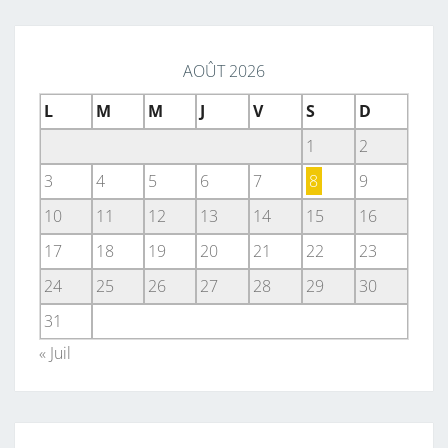
AOÛT 2026
L
M
M
J
V
S
D
1
2
3
4
5
6
7
8
9
10
11
12
13
14
15
16
17
18
19
20
21
22
23
24
25
26
27
28
29
30
31
« Juil