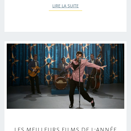
LIRE LA SUITE
LIRE LA SUITE
L
LES MEILLEURS FILMS DE L’ANNÉE