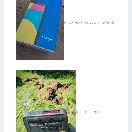
Problème d’envoie de SMS
Robot Tondeuse :