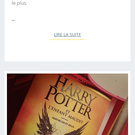
le plus.
…
LIRE LA SUITE
LIRE LA SUITE