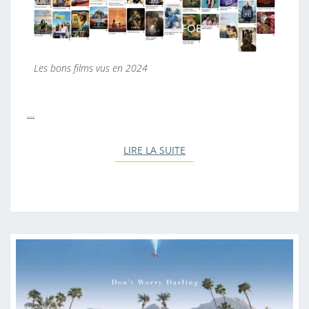
Les bons films vus en 2024
…
LIRE LA SUITE
LIRE LA SUITE