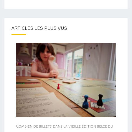
ARTICLES LES PLUS VUS
Combien de billets dans la vieille édition belge du