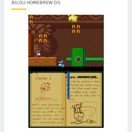
BILOU HOMEBREW DS