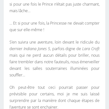
si pour une fois le Prince n’était pas juste charmant,
mais lâche…
… Et si pour une fois, la Princesse ne devait compter
que sur elle-même !
S’en suivra une aventure, loin devant le ridicule du
dernier
Indiana Jones 5
, parfois digne de
Lara Croft
mais qui ne perd aucun détails pour briller, nous
faire trembler dans notre fauteuils, nous émerveiller
devant les salles souterraines illuminées pour
souffler…
Oh peut-être tout ceci pourrait passer pour
prévisible pour certains, moi je me suis laissé
surprendre par la manière dont chaque étapes de
l’aventure se sont enchainer.