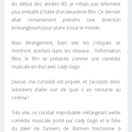
du début des années 80, je n’étais pas tellement
plus emballé à l’idée d’un deuxième film. Ce dernier
allait certainement prendre une direction
binbangboum pour plaire à tout le monde.
Mais étrangement, bien vite les critiques se
montrent acerbes dans les réseaux… l’information
filtre, le film se présente comme une comédie
musicale en duo avec
Lady Gaga
.
J’avoue, ma curiosité est piquée, et j’accepte donc
volontiers d’aller voir de quoi il en retourne au
cinéma !
Très vite, ce cocktail improbable mélangeant vieille
comédie musicale porté par
Lady Gaga
et la folie
du
Joker
de l’univers de
Batman
fonctionne à