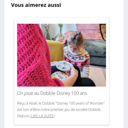
Vous aimerez aussi
On joue au Dobble Disney 100 ans
Reçu à Noël, le Dobble "Disney 100 years of Wonder"
est loin d'être notre premier jeu de société Dobble.
Depuis
(LIRE LA SUITE)