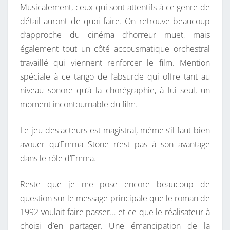
Musicalement, ceux-qui sont attentifs à ce genre de
détail auront de quoi faire. On retrouve beaucoup
d’approche du cinéma d’horreur muet, mais
également tout un côté accousmatique orchestral
travaillé qui viennent renforcer le film. Mention
spéciale à ce tango de l’absurde qui offre tant au
niveau sonore qu’à la chorégraphie, à lui seul, un
moment incontournable du film.
Le jeu des acteurs est magistral, même s’il faut bien
avouer qu’Emma Stone n’est pas à son avantage
dans le rôle d’Emma.
Reste que je me pose encore beaucoup de
question sur le message principale que le roman de
1992 voulait faire passer… et ce que le réalisateur à
choisi d’en partager. Une émancipation de la