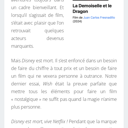
un cadre bienveillant. Et
lorsqu’il s’agissait de film,
s’était avec plaisir que l’on
retrouvait quelques
acteurs devenus
marquants.
Mais
Disney
est mort. Il s’est enfoncé dans un besoin
de faire du chiffre à tout prix et un besoin de faire
un film qui ne vexera personne à outrance. Notre
dernier essai,
Wish
était la preuve parfaite que
mettre tous les éléments pour faire un film
« nostalgique » ne suffit pas quand la magie n’anime
plus personne.
Disney est mort, vive Netflix !
Pendant que la marque