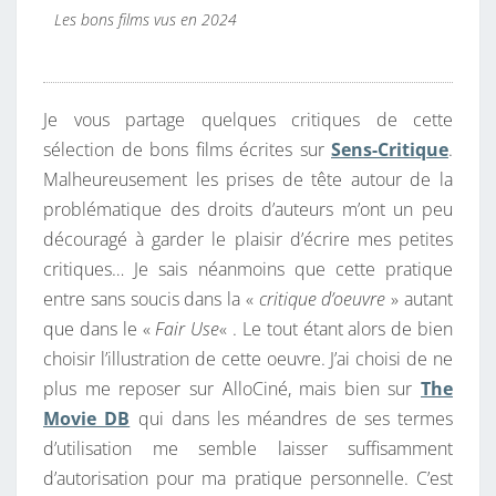
Les bons films vus en 2024
Je vous partage quelques critiques de cette
sélection de bons films écrites sur
Sens-Critique
.
Malheureusement les prises de tête autour de la
problématique des droits d’auteurs m’ont un peu
découragé à garder le plaisir d’écrire mes petites
critiques… Je sais néanmoins que cette pratique
entre sans soucis dans la «
critique d’oeuvre
» autant
que dans le «
Fair Use
« . Le tout étant alors de bien
choisir l’illustration de cette oeuvre. J’ai choisi de ne
plus me reposer sur AlloCiné, mais bien sur
The
Movie DB
qui dans les méandres de ses termes
d’utilisation me semble laisser suffisamment
d’autorisation pour ma pratique personnelle. C’est