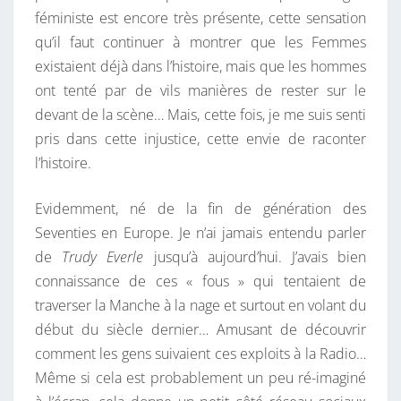
féministe est encore très présente, cette sensation
qu’il faut continuer à montrer que les Femmes
existaient déjà dans l’histoire, mais que les hommes
ont tenté par de vils manières de rester sur le
devant de la scène… Mais, cette fois, je me suis senti
pris dans cette injustice, cette envie de raconter
l’histoire.
Evidemment, né de la fin de génération des
Seventies en Europe. Je n’ai jamais entendu parler
de
Trudy Everle
jusqu’à aujourd’hui. J’avais bien
connaissance de ces « fous » qui tentaient de
traverser la Manche à la nage et surtout en volant du
début du siècle dernier… Amusant de découvrir
comment les gens suivaient ces exploits à la Radio…
Même si cela est probablement un peu ré-imaginé