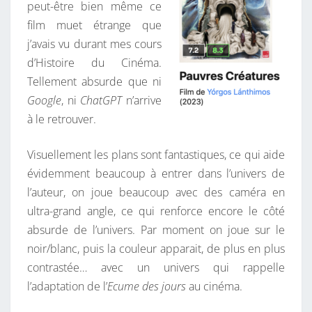
peut-être bien même ce
film muet étrange que
j’avais vu durant mes cours
d’Histoire du Cinéma.
Tellement absurde que ni
Google
, ni
ChatGPT
n’arrive
à le retrouver.
Visuellement les plans sont fantastiques, ce qui aide
évidemment beaucoup à entrer dans l’univers de
l’auteur, on joue beaucoup avec des caméra en
ultra-grand angle, ce qui renforce encore le côté
absurde de l’univers. Par moment on joue sur le
noir/blanc, puis la couleur apparait, de plus en plus
contrastée… avec un univers qui rappelle
l’adaptation de l’
Ecume des jours
au cinéma.