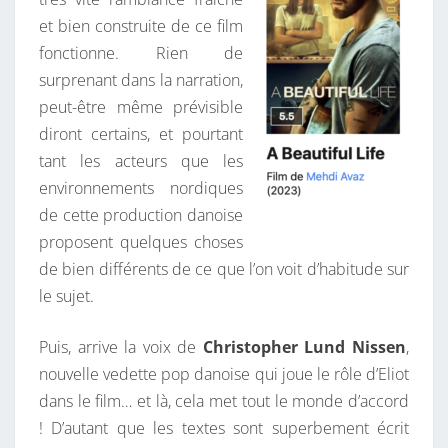
et bien construite de ce film
fonctionne. Rien de
surprenant dans la narration,
peut-être même prévisible
diront certains, et pourtant
tant les acteurs que les
environnements nordiques
de cette production danoise
proposent quelques choses
de bien différents de ce que l’on voit d’habitude sur
le sujet.
Puis, arrive la voix de
Christopher Lund Nissen
,
nouvelle vedette pop danoise qui joue le rôle d’Eliot
dans le film… et là, cela met tout le monde d’accord
! D’autant que les textes sont superbement écrit