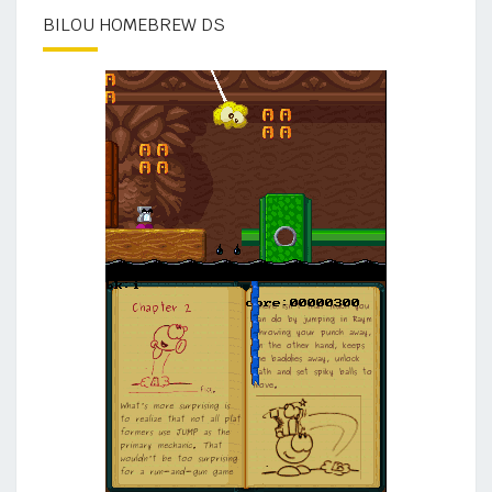
BILOU HOMEBREW DS