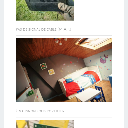
Pas de signal de cable (M.A.J.)
Un oignon sous l’oreiller