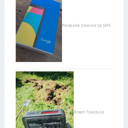
Problème d’envoie de SMS
Robot Tondeuse :