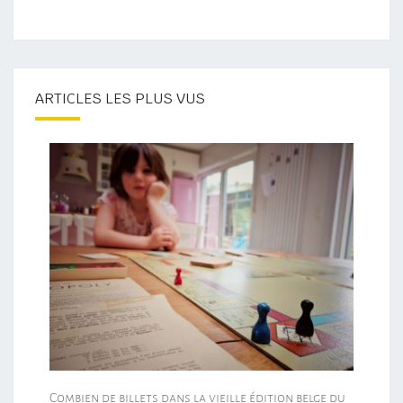
ARTICLES LES PLUS VUS
Combien de billets dans la vieille édition belge du