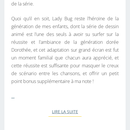
de la série.
Quoi qu’il en soit, Lady Bug reste l’héroïne de la
génération de mes enfants, dont la série de dessin
animé est l’une des seuls à avoir su surfer sur la
réussite et l’ambiance de la génération dorée
Dorothée, et cet adaptation sur grand écran est fut
un moment familial que chacun aura apprécié, et
cette réussite est suffisante pour masquer le creux
de scénario entre les chansons, et offrir un petit
point bonus supplémentaire à ma note !
…
LIRE LA SUITE
LIRE LA SUITE