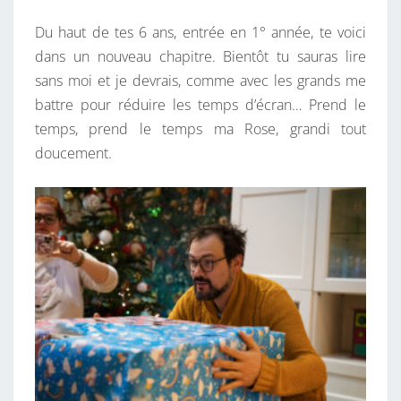
Du haut de tes 6 ans, entrée en 1° année, te voici
dans un nouveau chapitre. Bientôt tu sauras lire
sans moi et je devrais, comme avec les grands me
battre pour réduire les temps d’écran… Prend le
temps, prend le temps ma Rose, grandi tout
doucement.