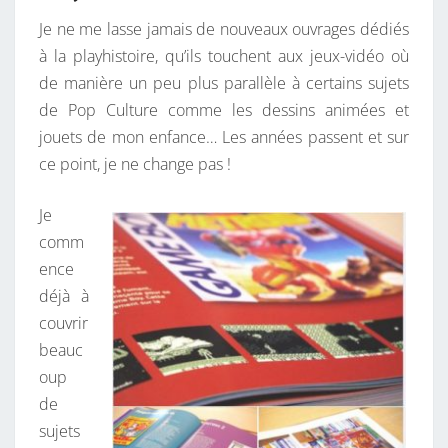
Je ne me lasse jamais de nouveaux ouvrages dédiés
à la playhistoire, qu’ils touchent aux jeux-vidéo où
de manière un peu plus parallèle à certains sujets
de Pop Culture comme les dessins animées et
jouets de mon enfance… Les années passent et sur
ce point, je ne change pas !
Je
comm
ence
déjà à
couvrir
beauc
oup
de
sujets