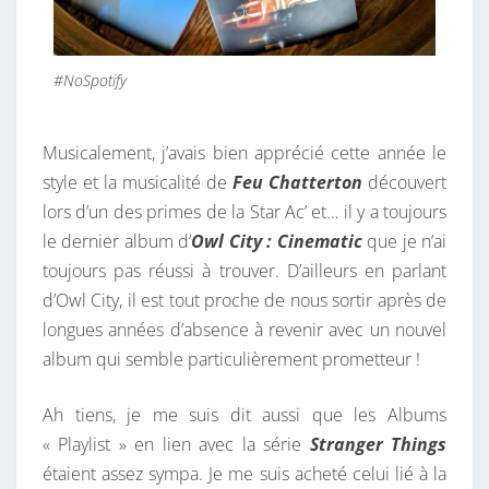
#NoSpotify
Musicalement, j’avais bien apprécié cette année le
style et la musicalité de
Feu Chatterton
découvert
lors d’un des primes de la Star Ac’ et… il y a toujours
le dernier album d’
Owl City : Cinematic
que je n’ai
toujours pas réussi à trouver. D’ailleurs en parlant
d’Owl City, il est tout proche de nous sortir après de
longues années d’absence à revenir avec un nouvel
album qui semble particulièrement prometteur !
Ah tiens, je me suis dit aussi que les Albums
« Playlist » en lien avec la série
Stranger Things
étaient assez sympa. Je me suis acheté celui lié à la