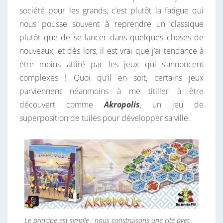
société pour les grands, c’est plutôt la fatigue qui
nous pousse souvent à reprendre un classique
plutôt que de se lancer dans quelques choses de
nouveaux, et dès lors, il est vrai que j’ai tendance à
être moins attiré par les jeux qui s’annoncent
complexes ! Quoi qu’il en soit, certains jeux
parviennent néanmoins à me titiller à être
découvert comme
Akropolis
, un jeu de
superposition de tuiles pour développer sa ville.
Le principe est simple : nous construisons une cité avec