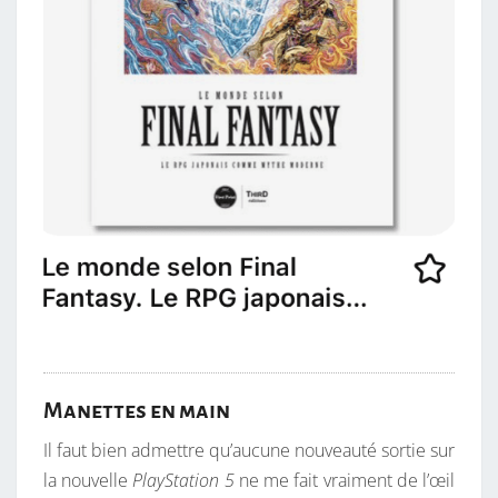
Manettes en main
Il faut bien admettre qu’aucune nouveauté sortie sur
la nouvelle
PlayStation 5
ne me fait vraiment de l’œil