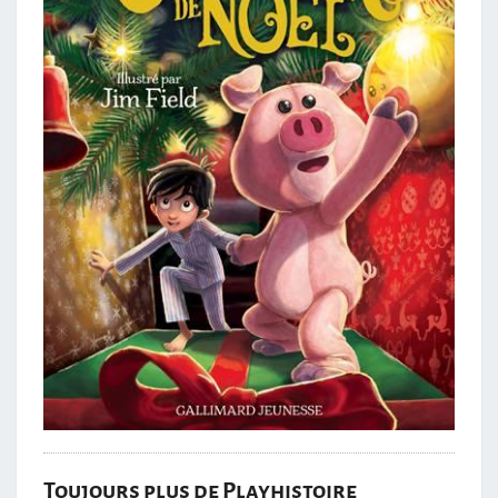
Toujours plus de Playhistoire