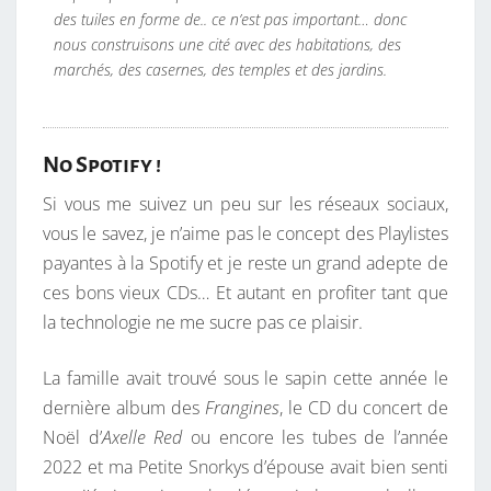
des tuiles en forme de.. ce n’est pas important… donc
nous construisons une cité avec des habitations, des
marchés, des casernes, des temples et des jardins.
No Spotify !
Si vous me suivez un peu sur les réseaux sociaux,
vous le savez, je n’aime pas le concept des Playlistes
payantes à la Spotify et je reste un grand adepte de
ces bons vieux CDs… Et autant en profiter tant que
la technologie ne me sucre pas ce plaisir.
La famille avait trouvé sous le sapin cette année le
dernière album des
Frangines
, le CD du concert de
Noël d’
Axelle Red
ou encore les tubes de l’année
2022 et ma Petite Snorkys d’épouse avait bien senti