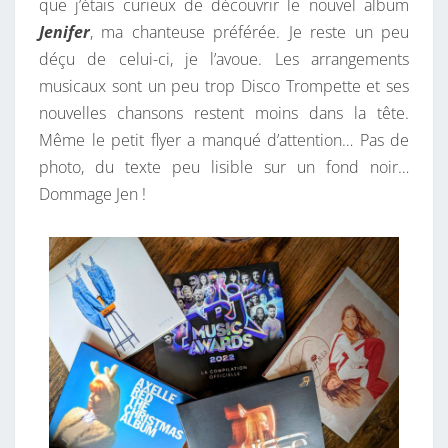
que j’étais curieux de découvrir le nouvel album
Jenifer
, ma chanteuse préférée. Je reste un peu
déçu de celui-ci, je l’avoue. Les arrangements
musicaux sont un peu trop Disco Trompette et ses
nouvelles chansons restent moins dans la tête.
Même le petit flyer a manqué d’attention… Pas de
photo, du texte peu lisible sur un fond noir…
Dommage Jen !