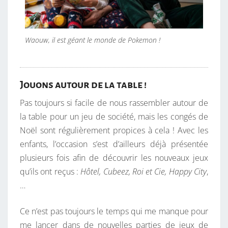
Waouw, il est géant le monde de Pokemon !
Jouons autour de la table !
Pas toujours si facile de nous rassembler autour de
la table pour un jeu de société, mais les congés de
Noël sont régulièrement propices à cela ! Avec les
enfants, l’occasion s’est d’ailleurs déjà présentée
plusieurs fois afin de découvrir les nouveaux jeux
qu’ils ont reçus :
Hôtel, Cubeez, Roi et Cie, Happy City
,
…
Ce n’est pas toujours le temps qui me manque pour
me lancer dans de nouvelles parties de jeux de