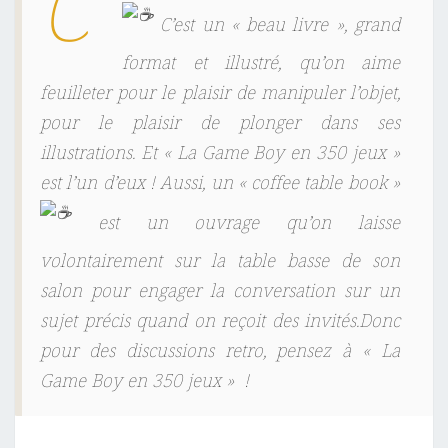
C’
C’est un « beau livre », grand
format et illustré, qu’on aime
feuilleter pour le plaisir de manipuler l’objet,
pour le plaisir de plonger dans ses
illustrations. Et « La Game Boy en 350 jeux »
est l’un d’eux ! Aussi, un « coffee table book »
est un ouvrage qu’on laisse
volontairement sur la table basse de son
salon pour engager la conversation sur un
sujet précis quand on reçoit des invités.Donc
pour des discussions retro, pensez à « La
Game Boy en 350 jeux »
!