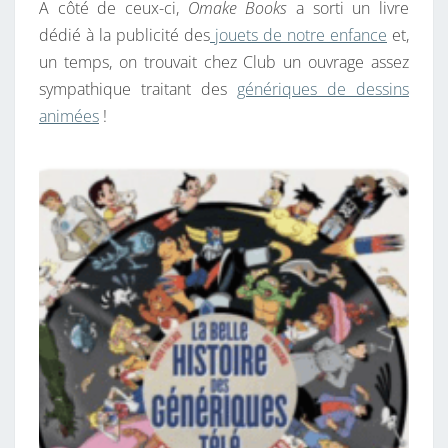
A côté de ceux-ci,
Omake Books
a sorti un livre
dédié à la publicité des
jouets de notre enfance
et,
un temps, on trouvait chez Club un ouvrage assez
sympathique traitant des
génériques de dessins
animées
!