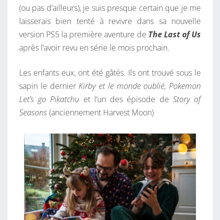
(ou pas d’ailleurs), je suis presque certain que je me
laisserais bien tenté à revivre dans sa nouvelle
version PS5 la première aventure de
The Last of Us
après l’avoir revu en série le mois prochain.
Les enfants eux, ont été gâtés. Ils ont trouvé sous le
sapin le dernier
Kirby et le monde oublié, Pokemon
Let’s go Pikatchu
et l’un des épisode de
Story of
Seasons
(anciennement Harvest Moon)