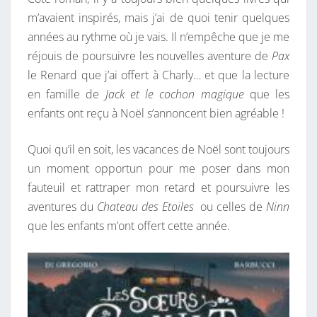
m’avaient inspirés, mais j’ai de quoi tenir quelques
années au rythme où je vais. Il n’empêche que je me
réjouis de poursuivre les nouvelles aventure de
Pax
le Renard que j’ai offert à Charly… et que la lecture
en famille de
Jack et le cochon magique
que les
enfants ont reçu à Noël s’annoncent bien agréable !
Quoi qu’il en soit, les vacances de Noël sont toujours
un moment opportun pour me poser dans mon
fauteuil et rattraper mon retard et poursuivre les
aventures du
Chateau des Etoiles
ou celles de
Ninn
que les enfants m’ont offert cette année.