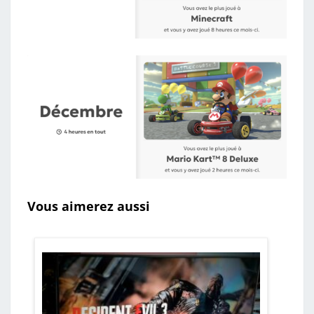
Vous aimerez aussi