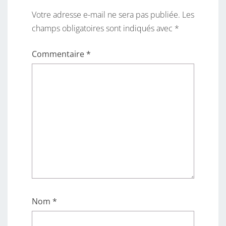
Votre adresse e-mail ne sera pas publiée.
Les
champs obligatoires sont indiqués avec
*
Commentaire
*
Nom
*