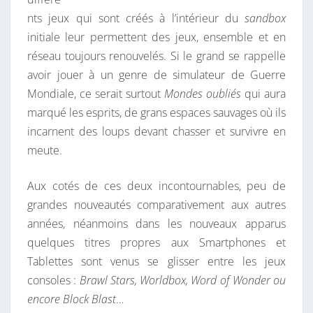
nts jeux qui sont créés à l’intérieur du
sandbox
initiale leur permettent des jeux, ensemble et en
réseau toujours renouvelés. Si le grand se rappelle
avoir jouer à un genre de simulateur de Guerre
Mondiale, ce serait surtout
Mondes oubliés
qui aura
marqué les esprits, de grans espaces sauvages où ils
incarnent des loups devant chasser et survivre en
meute.
Aux cotés de ces deux incontournables, peu de
grandes nouveautés comparativement aux autres
années, néanmoins dans les nouveaux apparus
quelques titres propres aux Smartphones et
Tablettes sont venus se glisser entre les jeux
consoles :
Brawl Stars, Worldbox, Word of Wonder ou
encore Block Blast
…