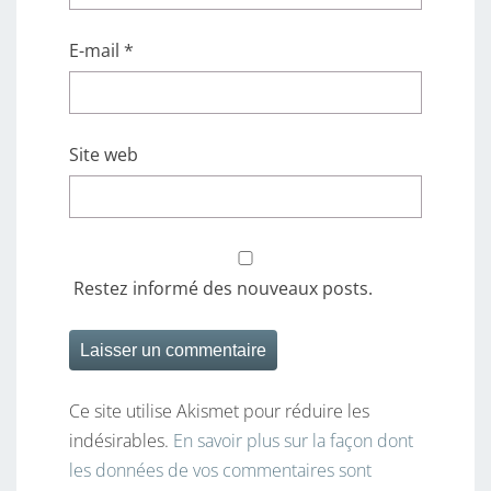
E-mail
*
Site web
Restez informé des nouveaux posts.
Ce site utilise Akismet pour réduire les
indésirables.
En savoir plus sur la façon dont
les données de vos commentaires sont