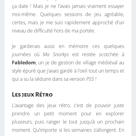
ça date ! Mais je ne l’avais jamais vraiment essayer
moi-même. Quelques sessions de jeu agréable,
certes, mais je me suis rapidement approché d’un
niveau de difficulté hors de ma portée.
Je garderais aussi en mémoire ces quelques
journées où
Ma Snorkys
est restée scotchée à
Fabledom
, un je de gestion de village médiéval au
style épuré que j’avais gardé à l’oeil tout un temps et
qui a su la séduire dans sa version
PS5
!
Les jeux Rétro
L’avantage des jeux rétro, c’est de pouvoir juste
prendre un petit moment pour en explorer
plusieurs, puis ranger le tout jusqu’à un prochain
moment. Qu’importe si les semaines s’allongent. En