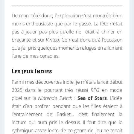
De mon côté donc, l’exploration s’est montrée bien
moins enthousiaste que par le passé. La tête n’était
pas à jouer pas plus qu’elle ne l’était à chiner en
brocante et sur
Vinted
. Ce n’est donc qu’à l’occasion
que j’ai pris quelques moments refuges en allumant
l’une de mes consoles.
Les jeux Indies
Parmi mes découvertes Indie, je m’étais lancé début
2025 dans le pourtant très réussi
RPG
en mode
pixel sur la
Nintendo Switch
:
Sea of Stars
. L’idée
était d’en profiter pendant que les filles étaient à
l’entrainement de Basket… c’est finalement la
lecture qui aura pris le dessus. Il faut dire que la
rythmique assez lente de ce genre de jeu ne tenait