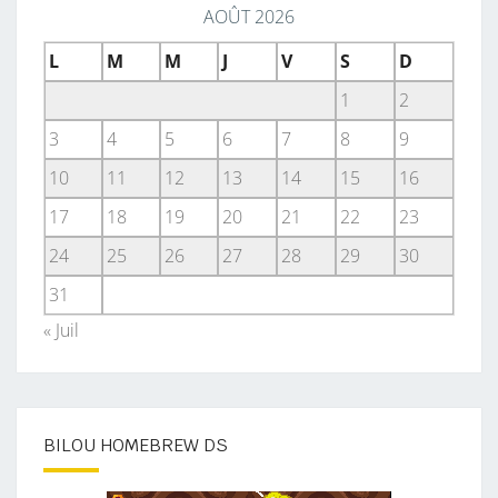
AOÛT 2026
L
M
M
J
V
S
D
1
2
3
4
5
6
7
8
9
10
11
12
13
14
15
16
17
18
19
20
21
22
23
24
25
26
27
28
29
30
31
« Juil
BILOU HOMEBREW DS