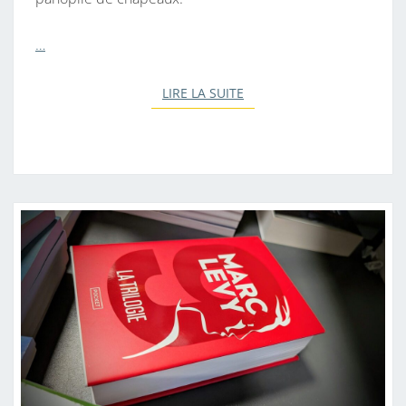
…
LIRE LA SUITE
LIRE LA SUITE