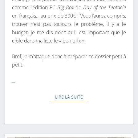
comme l’édition PC
Big Box
de
Day of the Tentacle
en français… au prix de 300€ ! Vous l’aurez compris,
trouver n’est pas toujours le problème, il y a le
budget, je me dis donc qu’il est important que je
cible dans ma liste le « bon prix ».
Bref, je m’attaque donc à préparer ce dossier petit à
petit.
…
LIRE LA SUITE
LIRE LA SUITE