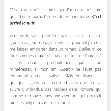
C’est à peu près le pitch que l’on nous présente
quand on retourne l’arrière du premier tome :
C’est
arrivé la nuit
.
Vous ne le savez peut-être pas, je ne suis pas un
grand mangeurs de page, même si, pourtant j’aime à
me laisser emporter dans un roman. D’ailleurs, ce
titre, sommes toute très passe-partout de l’auteur à
succès n’aurait probablement jamais pu
m’intéresser, si mon ami
Gaëtan
ne l’avait pas
embarqué dans sa valise… Mais en lisant ces
quelques lignes, on comprend alors que l’on va
suivre 9 individus, des hackers dans l’ombre, qui
vont se retrouver dans une aventure qui pourrait
bien les obliger à sortir de l’ombre…