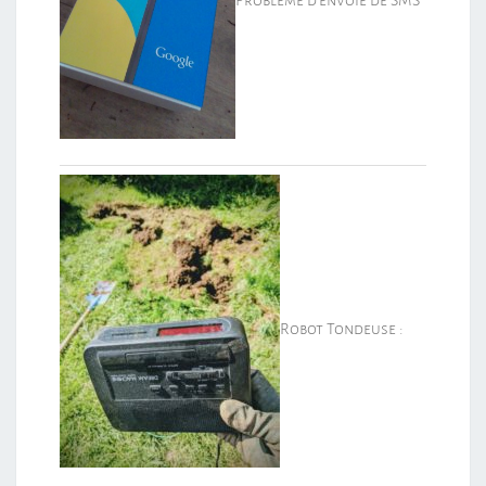
Robot Tondeuse :