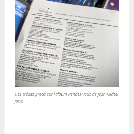
Des crédits précis sur l’album Rendez-vous de Jean-Michel
Jarre
…