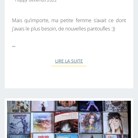
Mais qu’importe, ma petite femme s’avait ce dont
j’avais le plus besoin, de nouvelles pantoufles :))
…
LIRE LA SUITE
LIRE LA SUITE