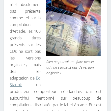
n’est absolument
pas présenté
comme tel sur la
compilation
d’Arcade, les 100
grands titres
présents sur les
CDs ne sont pas
les versions
Rien ne pouvait me faire penser
originales, mais
qu’il ne s’agissait pas de version
des ré-
originale !
adaptation de
Ed
Starink
, un
producteur compositeur néerlandais qui est
aujourd’hui mentionné sur beaucoup de
compilations distribuée par le label Arcade. Et c’est