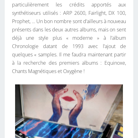
particulièrement les crédits apportés aux
synthétiseurs utilisés : ARP 2600, Fairlight, DX 100,
Prophet, … Un bon nombre sont d’ailleurs à nouveau
présents dans les deux autres albums, mais on sent
déjà une style plus « moderne » à l’album
Chronologie datant de 1993 avec l’ajout de
quelques « samples. Il me faudra maintenant partir
à la recherche des premiers albums : Equinoxe,
Chants Magnétiques et Oxygène !