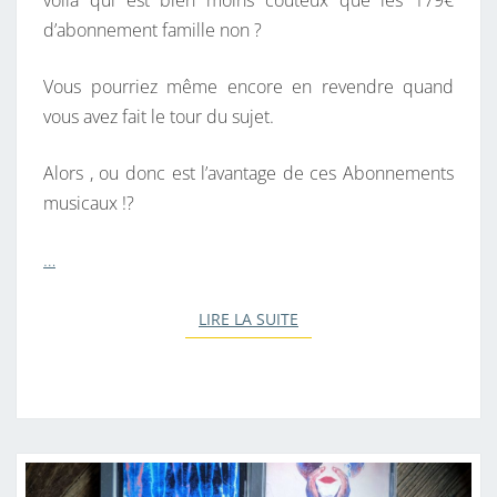
d’abonnement famille non ?
Vous pourriez même encore en revendre quand
vous avez fait le tour du sujet.
Alors , ou donc est l’avantage de ces Abonnements
musicaux !?
…
LIRE LA SUITE
LIRE LA SUITE