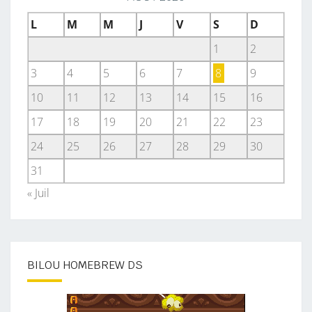
L
M
M
J
V
S
D
1
2
3
4
5
6
7
8
9
10
11
12
13
14
15
16
17
18
19
20
21
22
23
24
25
26
27
28
29
30
31
« Juil
BILOU HOMEBREW DS