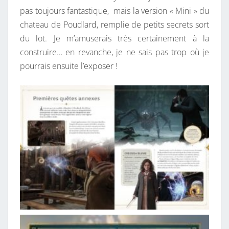
pas toujours fantastique, mais la version « Mini » du
chateau de Poudlard, remplie de petits secrets sort
du lot. Je m’amuserais très certainement à la
construire… en revanche, je ne sais pas trop où je
pourrais ensuite l’exposer !