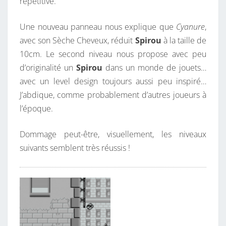
répétitive.
Une nouveau panneau nous explique que
Cyanure
,
avec son Sèche Cheveux, réduit
Spirou
à la taille de
10cm. Le second niveau nous propose avec peu
d’originalité un
Spirou
dans un monde de jouets…
avec un level design toujours aussi peu inspiré…
J’abdique, comme probablement d’autres joueurs à
l’époque.
Dommage peut-être, visuellement, les niveaux
suivants semblent très réussis !