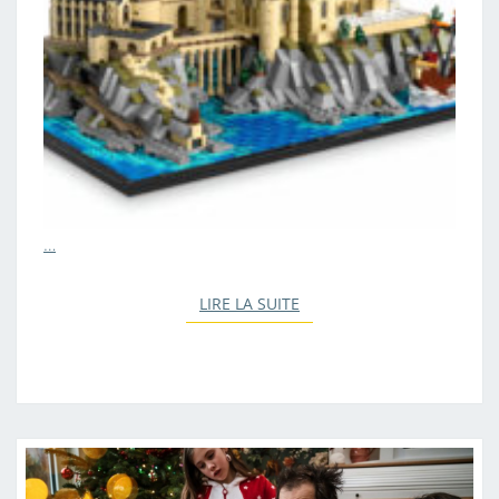
…
LIRE LA SUITE
LIRE LA SUITE