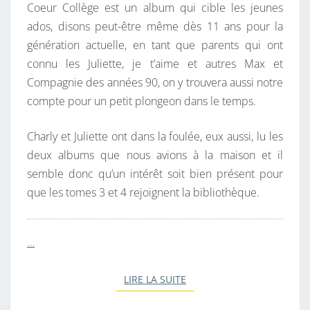
Coeur Collège est un album qui cible les jeunes
ados, disons peut-être même dès 11 ans pour la
génération actuelle, en tant que parents qui ont
connu les Juliette, je t’aime et autres Max et
Compagnie des années 90, on y trouvera aussi notre
compte pour un petit plongeon dans le temps.
Charly et Juliette ont dans la foulée, eux aussi, lu les
deux albums que nous avions à la maison et il
semble donc qu’un intérêt soit bien présent pour
que les tomes 3 et 4 rejoignent la bibliothèque.
…
LIRE LA SUITE
LIRE LA SUITE