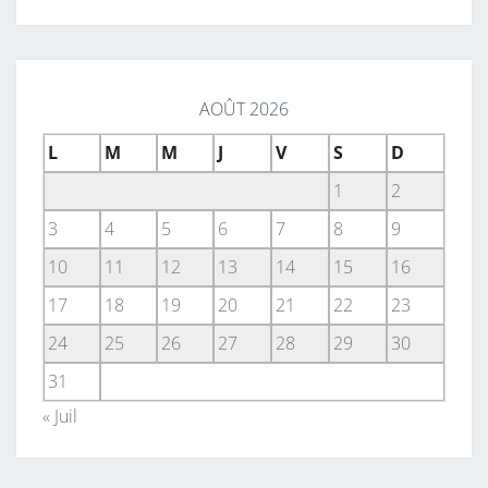
AOÛT 2026
L
M
M
J
V
S
D
1
2
3
4
5
6
7
8
9
10
11
12
13
14
15
16
17
18
19
20
21
22
23
24
25
26
27
28
29
30
31
« Juil