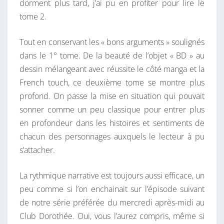
dorment plus tard, j’ai pu en profiter pour lire le
tome 2.
Tout en conservant les « bons arguments » soulignés
dans le 1° tome. De la beauté de l’objet « BD » au
dessin mélangeant avec réussite le côté manga et la
French touch, ce deuxième tome se montre plus
profond. On passe la mise en situation qui pouvait
sonner comme un peu classique pour entrer plus
en profondeur dans les histoires et sentiments de
chacun des personnages auxquels le lecteur à pu
s’attacher.
La rythmique narrative est toujours aussi efficace, un
peu comme si l’on enchainait sur l’épisode suivant
de notre série préférée du mercredi après-midi au
Club Dorothée. Oui, vous l’aurez compris, même si