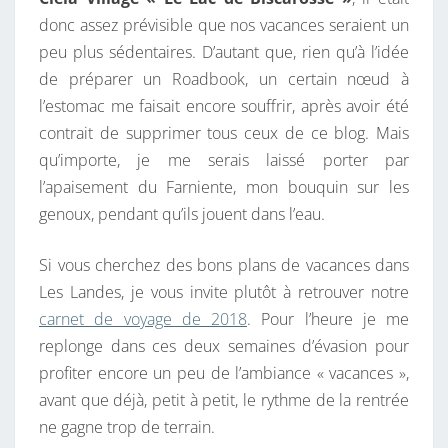
donc assez prévisible que nos vacances seraient un
peu plus sédentaires. D’autant que, rien qu’à l’idée
de préparer un Roadbook, un certain nœud à
l’estomac me faisait encore souffrir, après avoir été
contrait de supprimer tous ceux de ce blog. Mais
qu’importe, je me serais laissé porter par
l’apaisement du Farniente, mon bouquin sur les
genoux, pendant qu’ils jouent dans l’eau.
Si vous cherchez des bons plans de vacances dans
Les Landes, je vous invite plutôt à retrouver notre
carnet de voyage de 2018
. Pour l’heure je me
replonge dans ces deux semaines d’évasion pour
profiter encore un peu de l’ambiance « vacances »,
avant que déjà, petit à petit, le rythme de la rentrée
ne gagne trop de terrain.