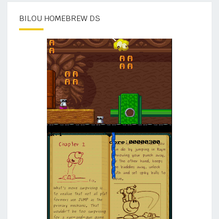
BILOU HOMEBREW DS