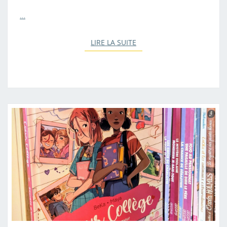
…
LIRE LA SUITE
LIRE LA SUITE