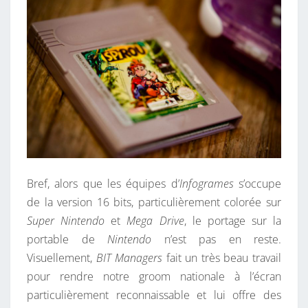
.
Bref, alors que les équipes d’
Infogrames
s’occupe
de la version 16 bits, particulièrement colorée sur
Super Nintendo
et
Mega Drive
, le portage sur la
portable de
Nintendo
n’est pas en reste.
Visuellement,
BIT Managers
fait un très beau travail
pour rendre notre groom nationale à l’écran
particulièrement reconnaissable et lui offre des