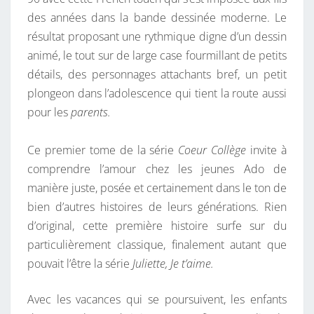
des années dans la bande dessinée moderne. Le
résultat proposant une rythmique digne d’un dessin
animé, le tout sur de large case fourmillant de petits
détails, des personnages attachants bref, un petit
plongeon dans l’adolescence qui tient la route aussi
pour les
parents.
Ce premier tome de la série
Coeur Collège
invite à
comprendre l’amour chez les jeunes Ado de
manière juste, posée et certainement dans le ton de
bien d’autres histoires de leurs générations. Rien
d’original, cette première histoire surfe sur du
particulièrement classique, finalement autant que
pouvait l’être la série
Juliette, Je t’aime.
Avec les vacances qui se poursuivent, les enfants