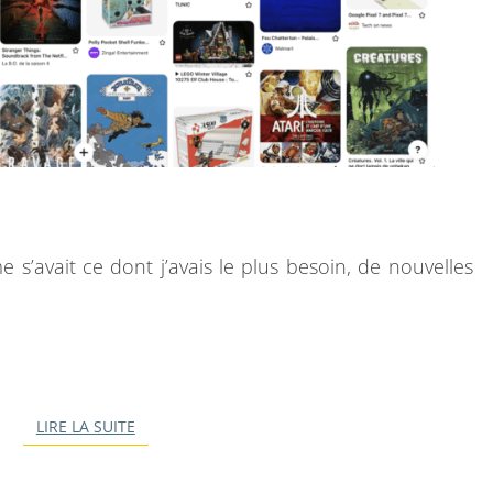
S
?
s’avait ce dont j’avais le plus besoin, de nouvelles
LIRE LA SUITE
LIRE LA SUITE