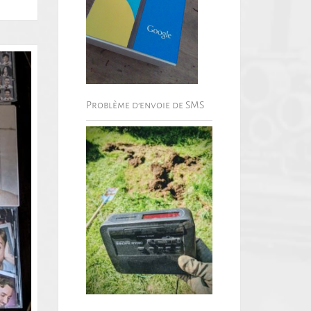
Problème d’envoie de SMS