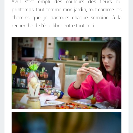
Avril s’est empli des couleurs des fleurs du
printemps, tout comme mon jardin, tout comme les
chemins que je parcours chaque semaine, à la
recherche de l’équilibre entre tout ceci.