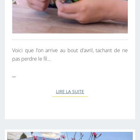
Voici que l’on arrive au bout d’avril, tachant de ne
pas perdre le fil…
…
LIRE LA SUITE
LIRE LA SUITE