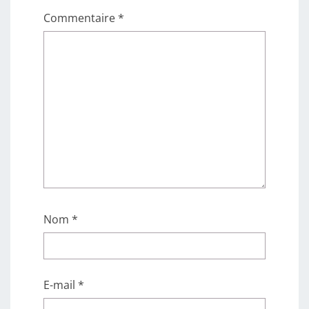
Commentaire
*
Nom
*
E-mail
*