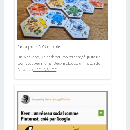
On a joué à Akropolis
Un Weekend, un petit peu moins chargé. Juste un
tout petit peu moins. Deux malades, un match de
Basket à
(LIRE LA SUITE)