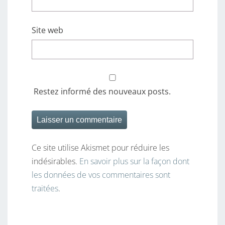
Site web
Restez informé des nouveaux posts.
Ce site utilise Akismet pour réduire les
indésirables.
En savoir plus sur la façon dont
les données de vos commentaires sont
traitées
.