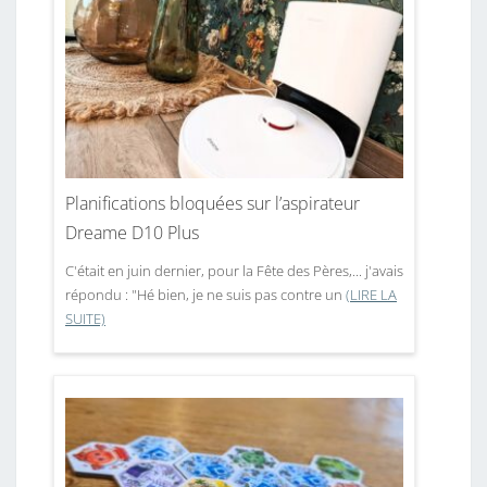
Planifications bloquées sur l’aspirateur
Dreame D10 Plus
C'était en juin dernier, pour la Fête des Pères,... j'avais
répondu : "Hé bien, je ne suis pas contre un
(LIRE LA
SUITE)