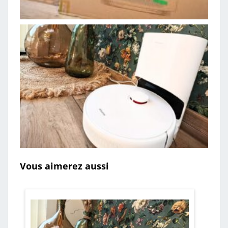
Vous aimerez aussi