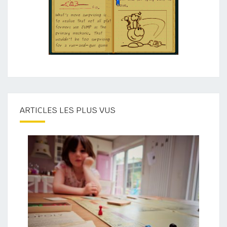
ARTICLES LES PLUS VUS