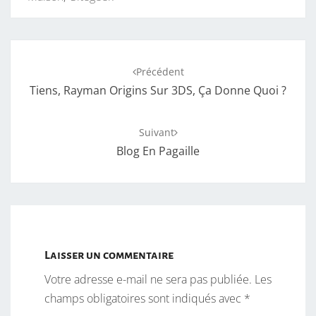
Navigation
Précédent
d'article
Tiens, Rayman Origins Sur 3DS, Ça Donne Quoi ?
Suivant
Blog En Pagaille
Laisser un commentaire
Votre adresse e-mail ne sera pas publiée.
Les
champs obligatoires sont indiqués avec
*