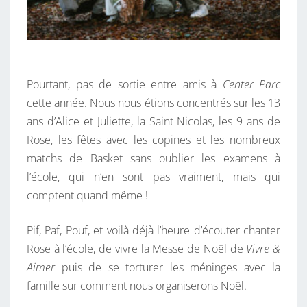
Pourtant, pas de sortie entre amis à
Center Parc
cette année. Nous nous étions concentrés sur les 13
ans d’Alice et Juliette, la Saint Nicolas, les 9 ans de
Rose, les fêtes avec les copines et les nombreux
matchs de Basket sans oublier les examens à
l’école, qui n’en sont pas vraiment, mais qui
comptent quand même !
Pif, Paf, Pouf, et voilà déjà l’heure d’écouter chanter
Rose à l’école, de vivre la Messe de Noël de
Vivre &
Aimer
puis de se torturer les méninges avec la
famille sur comment nous organiserons Noël.