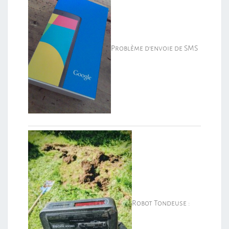
Problème d’envoie de SMS
Robot Tondeuse :