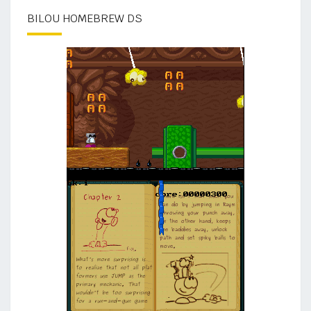
BILOU HOMEBREW DS