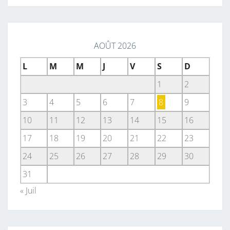
AOÛT 2026
L
M
M
J
V
S
D
1
2
3
4
5
6
7
8
9
10
11
12
13
14
15
16
17
18
19
20
21
22
23
24
25
26
27
28
29
30
31
« Juil