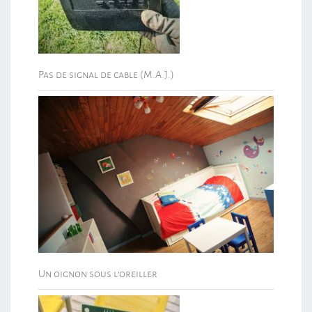
Pas de signal de cable (M.A.J.)
Un oignon sous l’oreiller