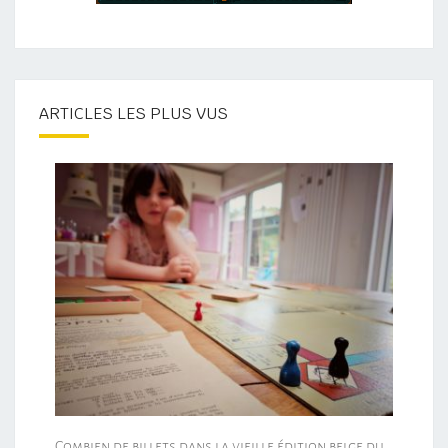
ARTICLES LES PLUS VUS
Combien de billets dans la vieille édition belge du