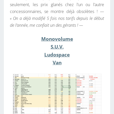
seulement, les prix glanés chez l’un ou l’autre
concessionnaires, se montre déjà obsolètes ! —
« On a déjà modifié 5 fois nos tarifs depuis le début
de l’année, me confiait un des gérants ! —
Monovolume
S.U.V.
Ludospace
Van