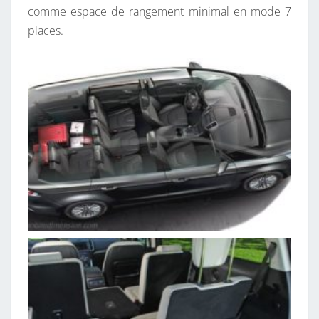
comme espace de rangement minimal en mode 7
places.