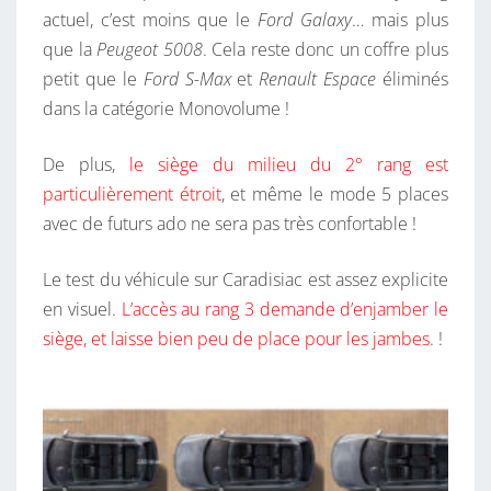
actuel, c’est moins que le
Ford Galaxy
… mais plus
que la
Peugeot 5008
. Cela reste donc un coffre plus
petit que le
Ford S-Max
et
Renault Espace
éliminés
dans la catégorie Monovolume !
De plus,
le siège du milieu du 2° rang est
particulièrement étroit
, et même le mode 5 places
avec de futurs ado ne sera pas très confortable !
Le test du véhicule sur Caradisiac est assez explicite
en visuel.
L’accès au rang 3 demande d’enjamber le
siège, et laisse bien peu de place pour les jambes.
!