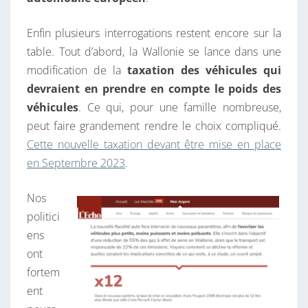
Enfin plusieurs interrogations restent encore sur la
table. Tout d’abord, la Wallonie se lance dans une
modification de la
taxation des véhicules qui
devraient en prendre en compte le poids des
véhicules
. Ce qui, pour une famille nombreuse,
peut faire grandement rendre le choix compliqué.
Cette nouvelle taxation devant être mise en place
en Septembre 2023
.
Nos
politici
ens
ont
fortem
ent