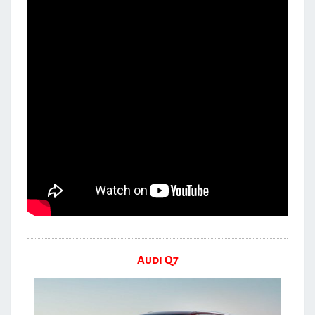
Audi Q7