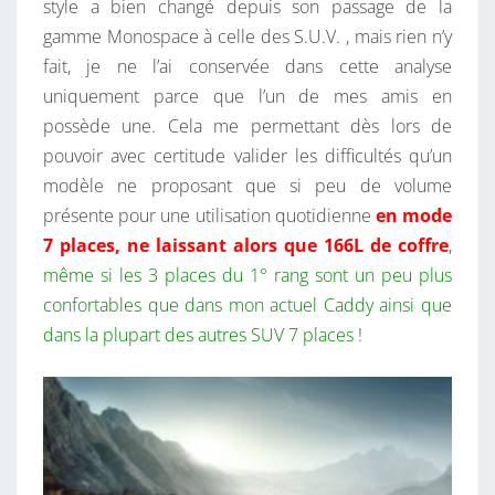
style a bien changé depuis son passage de la
gamme Monospace à celle des S.U.V. , mais rien n’y
fait, je ne l’ai conservée dans cette analyse
uniquement parce que l’un de mes amis en
possède une. Cela me permettant dès lors de
pouvoir avec certitude valider les difficultés qu’un
modèle ne proposant que si peu de volume
présente pour une utilisation quotidienne
en mode
7 places, ne laissant alors que 166L de coffre
,
même si les 3 places du 1° rang sont un peu plus
confortables que dans mon actuel Caddy ainsi que
dans la plupart des autres SUV 7 places
!