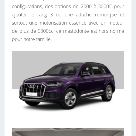
configurations, des options de 2000 à 3000€ pour
ajouter le rang 3 ou une attache remorque et
surtout une motorisation essence avec un moteur
de plus de 5000cc, ce mastodonte est hors norme
pour notre famille.