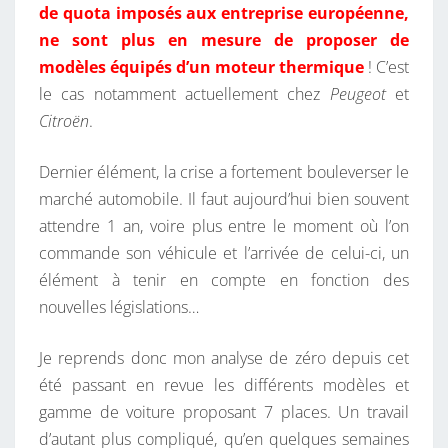
de quota imposés aux entreprise européenne,
ne sont plus en mesure de proposer de
modèles équipés d’un moteur thermique
! C’est
le cas notamment actuellement chez
Peugeot
et
Citroën
.
Dernier élément, la crise a fortement bouleverser le
marché automobile. Il faut aujourd’hui bien souvent
attendre 1 an, voire plus entre le moment où l’on
commande son véhicule et l’arrivée de celui-ci, un
élément à tenir en compte en fonction des
nouvelles législations…
Je reprends donc mon analyse de zéro depuis cet
été passant en revue les différents modèles et
gamme de voiture proposant 7 places. Un travail
d’autant plus compliqué, qu’en quelques semaines