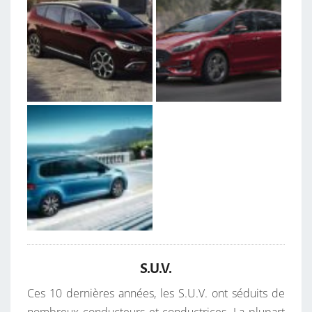
S.U.V.
Ces 10 dernières années, les S.U.V. ont séduits de