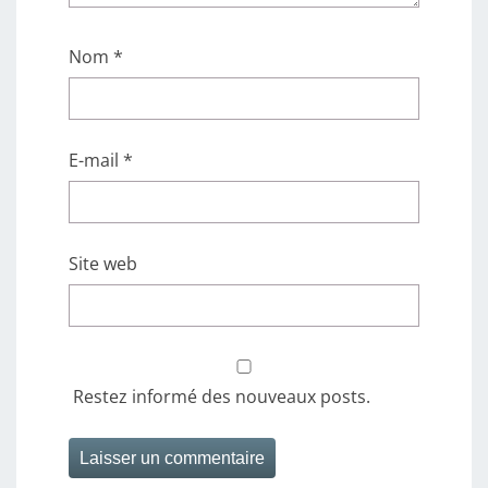
Nom
*
E-mail
*
Site web
Restez informé des nouveaux posts.