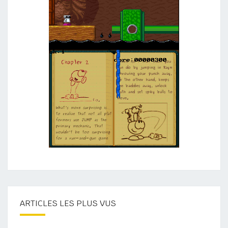
ARTICLES LES PLUS VUS