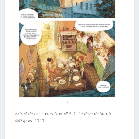
Extrait de Les sœurs Grémillet -1- Le Rêve de Sarah –
©Dupuis, 2020