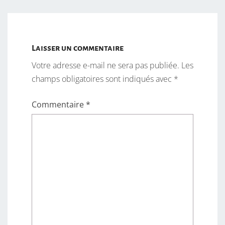
Laisser un commentaire
Votre adresse e-mail ne sera pas publiée.
Les
champs obligatoires sont indiqués avec
*
Commentaire
*