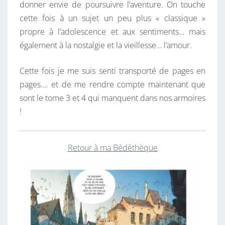
donner envie de poursuivre l’aventure. On touche
cette fois à un sujet un peu plus « classique »
propre à l’adolescence et aux sentiments… mais
également à la nostalgie et la vieillesse… l’amour.
Cette fois je me suis senti transporté de pages en
pages…. et de me rendre compte maintenant que
sont le tome 3 et 4 qui manquent dans nos armoires
!
Retour à ma Bédéthèque