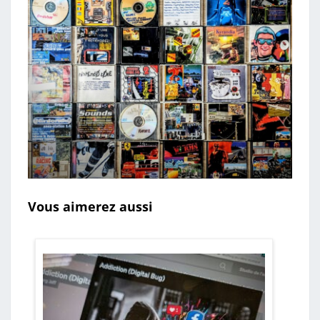
Vous aimerez aussi