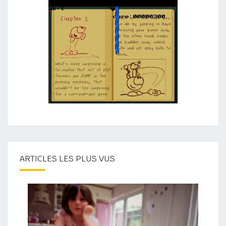
ARTICLES LES PLUS VUS