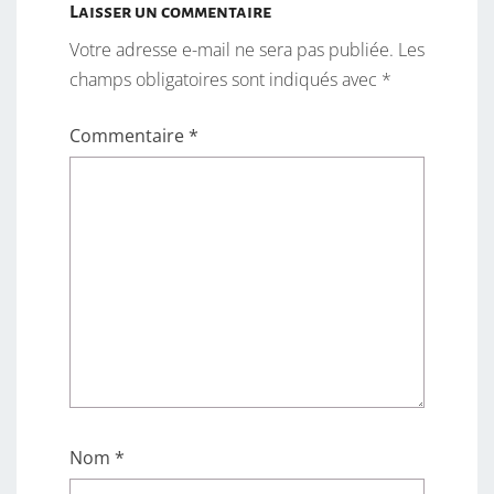
Laisser un commentaire
Votre adresse e-mail ne sera pas publiée.
Les
champs obligatoires sont indiqués avec
*
Commentaire
*
Nom
*