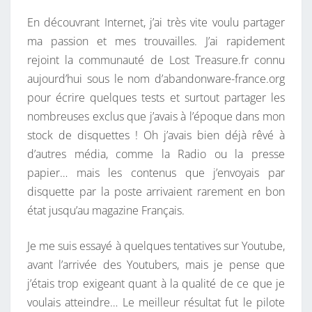
En découvrant Internet, j’ai très vite voulu partager
ma passion et mes trouvailles. J’ai rapidement
rejoint la communauté de Lost Treasure.fr connu
aujourd’hui sous le nom d’abandonware-france.org
pour écrire quelques tests et surtout partager les
nombreuses exclus que j’avais à l’époque dans mon
stock de disquettes ! Oh j’avais bien déjà rêvé à
d’autres média, comme la Radio ou la presse
papier… mais les contenus que j’envoyais par
disquette par la poste arrivaient rarement en bon
état jusqu’au magazine Français.
Je me suis essayé à quelques tentatives sur Youtube,
avant l’arrivée des Youtubers, mais je pense que
j’étais trop exigeant quant à la qualité de ce que je
voulais atteindre… Le meilleur résultat fut le pilote