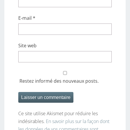
E-mail
*
Site web
Restez informé des nouveaux posts.
Ce site utilise Akismet pour réduire les
indésirables.
En savoir plus sur la façon dont
les données de vos commentaires sont