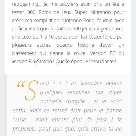
rétrogaming… Je me souviens avoir pris un été à
tester 900 Roms de jeux Super Nintendo pour
créer ma compilation Nintendo Zone, fournie avec
un fichier xls qui classait les 900 jeux par genre avec
une cote de 1 à 10 après avoir fait tester le jeu par
plusieurs autres joueurs, histoire d’avoir un
classement qui tienne la route. Version PC ou
version PlayStation ! Quelle époque insouciante !
“S
alut ! ! ! tu attendais depuis
quelques semaines ma super
nouvelle compile,… et la voici
enfin. Mais ce retard était pour la bonne
cause : avoir encore plus de jeux à te
proposer… pour que quoi qu’il arrive, tu ne