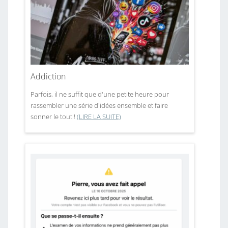
Addiction
Parfois, il ne suffit que d'une petite heure pour
rassembler une série d'idées ensemble et faire
sonner le tout !
(LIRE LA SUITE)