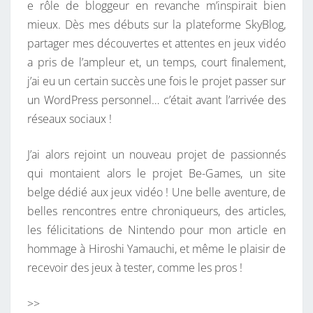
e rôle de bloggeur en revanche m’inspirait bien
mieux. Dès mes débuts sur la plateforme SkyBlog,
partager mes découvertes et attentes en jeux vidéo
a pris de l’ampleur et, un temps, court finalement,
j’ai eu un certain succès une fois le projet passer sur
un WordPress personnel… c’était avant l’arrivée des
réseaux sociaux !
J’ai alors rejoint un nouveau projet de passionnés
qui montaient alors le projet Be-Games, un site
belge dédié aux jeux vidéo ! Une belle aventure, de
belles rencontres entre chroniqueurs, des articles,
les félicitations de Nintendo pour mon article en
hommage à Hiroshi Yamauchi, et même le plaisir de
recevoir des jeux à tester, comme les pros !
>>