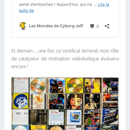
Et demain…. une fois ce certificat terminé, mon rôle
de catalyseur de motivation vidéoludique évoluera
encore !