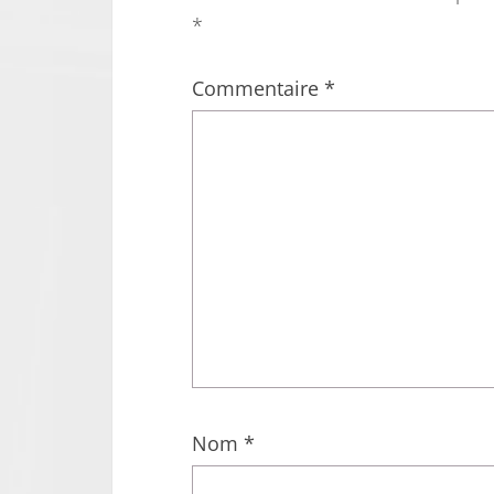
*
Commentaire
*
Nom
*