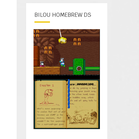
BILOU HOMEBREW DS