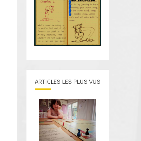
ARTICLES LES PLUS VUS