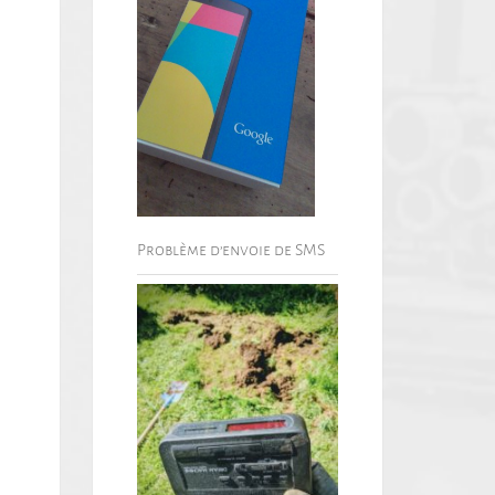
Problème d’envoie de SMS