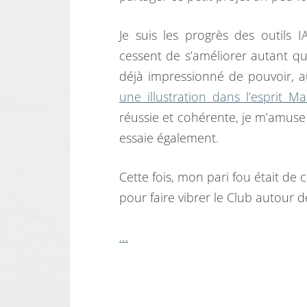
Je suis les progrès des outils 
cessent de s’améliorer autant qu
déjà impressionné de pouvoir, a
une illustration dans l’esprit
réussie et cohérente, je m’amuse 
essaie également.
Cette fois, mon pari fou était de 
pour faire vibrer le Club autour 
…