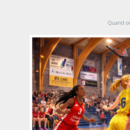
Quand on 