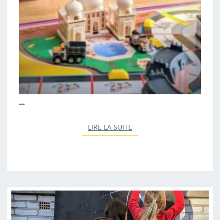
…
LIRE LA SUITE
LIRE LA SUITE