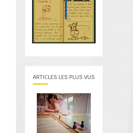
ARTICLES LES PLUS VUS