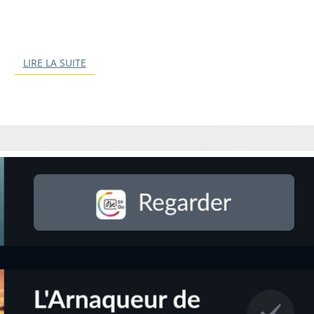
LIRE LA SUITE
LIRE LA SUITE