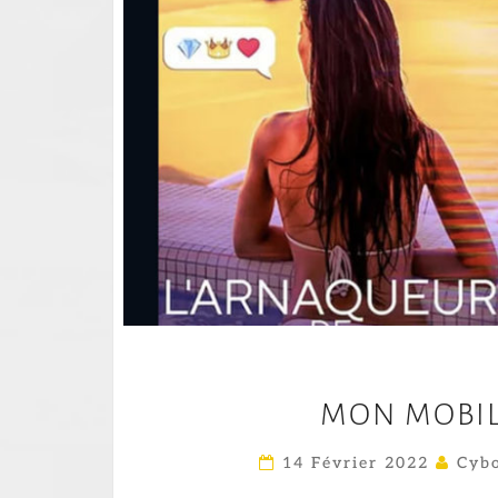
MON MOBILE
14 Février 2022
Cybo