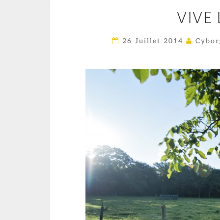
VIVE 
26 Juillet 2014
Cybor