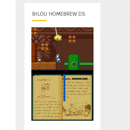
BILOU HOMEBREW DS