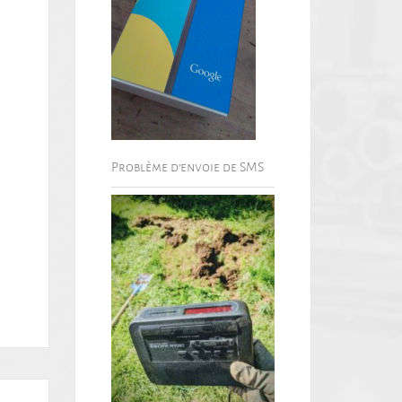
Problème d’envoie de SMS