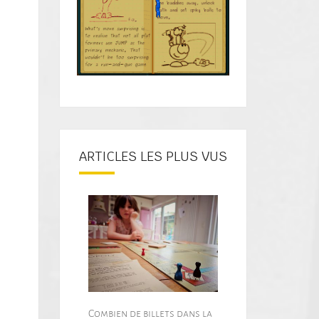
ARTICLES LES PLUS VUS
Combien de billets dans la