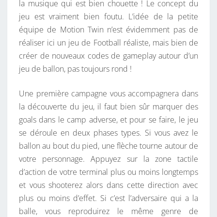
la musique qui est bien chouette ! Le concept du
jeu est vraiment bien foutu. L’idée de la petite
équipe de Motion Twin n’est évidemment pas de
réaliser ici un jeu de Football réaliste, mais bien de
créer de nouveaux codes de gameplay autour d’un
jeu de ballon, pas toujours rond !
Une première campagne vous accompagnera dans
la découverte du jeu, il faut bien sûr marquer des
goals dans le camp adverse, et pour se faire, le jeu
se déroule en deux phases types. Si vous avez le
ballon au bout du pied, une flèche tourne autour de
votre personnage. Appuyez sur la zone tactile
d’action de votre terminal plus ou moins longtemps
et vous shooterez alors dans cette direction avec
plus ou moins d’effet. Si c’est l’adversaire qui a la
balle, vous reproduirez le même genre de