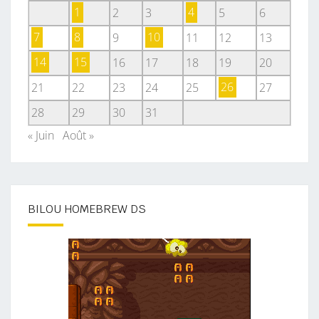
1
2
3
4
5
6
7
8
9
10
11
12
13
14
15
16
17
18
19
20
21
22
23
24
25
26
27
28
29
30
31
« Juin
Août »
BILOU HOMEBREW DS