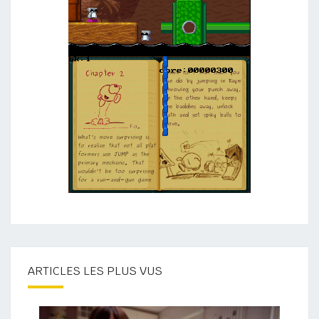
ARTICLES LES PLUS VUS