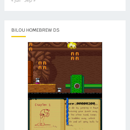
BILOU HOMEBREW DS