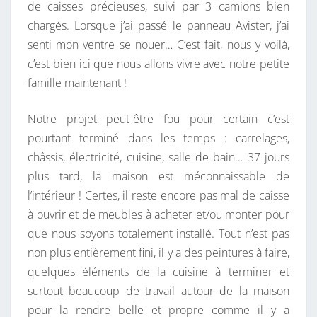
de caisses précieuses, suivi par 3 camions bien
chargés. Lorsque j’ai passé le panneau Avister, j’ai
senti mon ventre se nouer… C’est fait, nous y voilà,
c’est bien ici que nous allons vivre avec notre petite
famille maintenant !
Notre projet peut-être fou pour certain c’est
pourtant terminé dans les temps : carrelages,
châssis, électricité, cuisine, salle de bain… 37 jours
plus tard, la maison est méconnaissable de
l’intérieur ! Certes, il reste encore pas mal de caisse
à ouvrir et de meubles à acheter et/ou monter pour
que nous soyons totalement installé. Tout n’est pas
non plus entièrement fini, il y a des peintures à faire,
quelques éléments de la cuisine à terminer et
surtout beaucoup de travail autour de la maison
pour la rendre belle et propre comme il y a