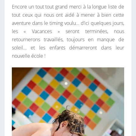
Encore un tout tout grand merci à la longue liste de
tout ceux qui nous ont aidé à mener à bien cette
aventure dans le timing voulu… d’ici quelques jours,
les « Vacances » seront terminées, nous
retournerons travaillés, toujours en manque de
soleil… et les enfants démarreront dans leur
nouvelle école !