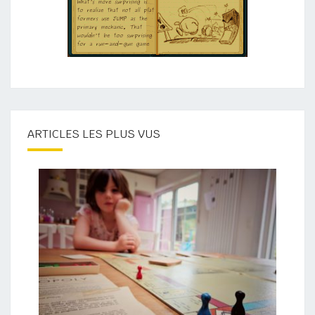
ARTICLES LES PLUS VUS