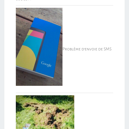
Problème d’envoie de SMS