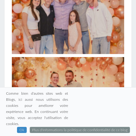
Comme bien d'autres sites web et
Blogs, ici aussi nous utilisons des
cookies pour améliorer votre
expérience web. En continuant votre
visite, vous acceptez l'utilisation de
cookies.
Ok
Plus d'informations la politique de confidentialité de ce blog