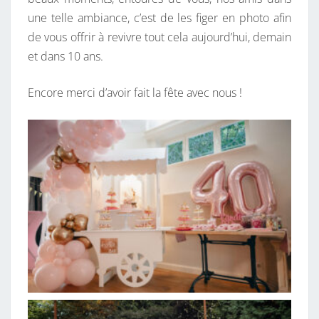
une telle ambiance, c’est de les figer en photo afin
de vous offrir à revivre tout cela aujourd’hui, demain
et dans 10 ans.
Encore merci d’avoir fait la fête avec nous !