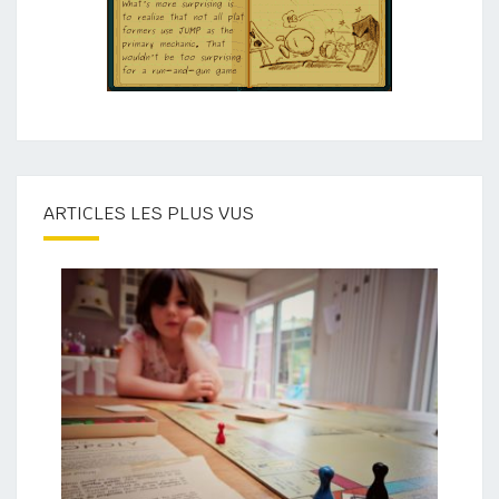
ARTICLES LES PLUS VUS