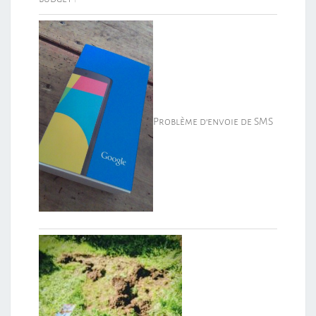
Problème d’envoie de SMS