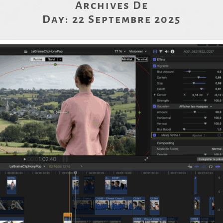
Archives De
Day:
22 Septembre 2025