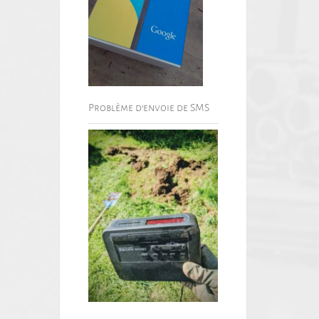
Problème d’envoie de SMS