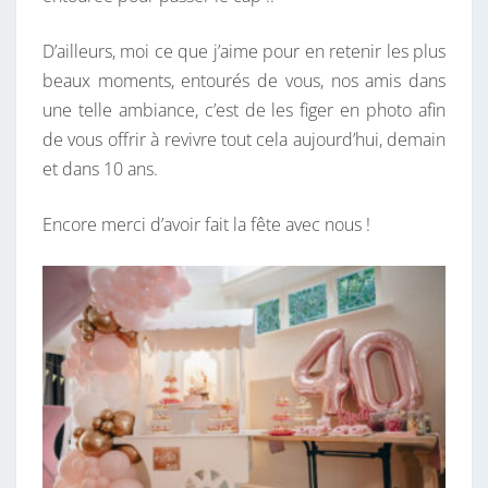
D’ailleurs, moi ce que j’aime pour en retenir les plus
beaux moments, entourés de vous, nos amis dans
une telle ambiance, c’est de les figer en photo afin
de vous offrir à revivre tout cela aujourd’hui, demain
et dans 10 ans.
Encore merci d’avoir fait la fête avec nous !