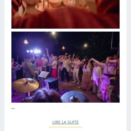
…
LIRE LA SUITE
LIRE LA SUITE