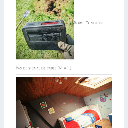
Robot Tondeuse :
Pas de signal de cable (M.A.J.)