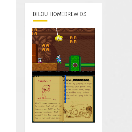
BILOU HOMEBREW DS