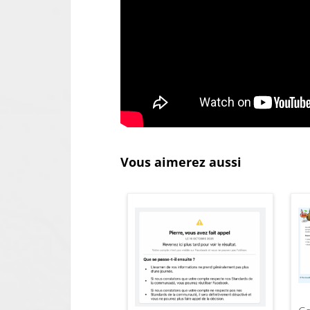
Vous aimerez aussi