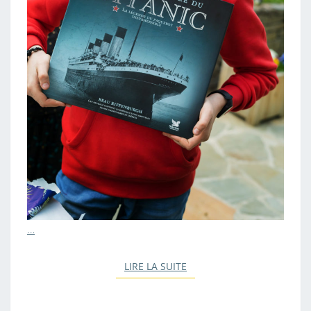
…
LIRE LA SUITE
LIRE LA SUITE