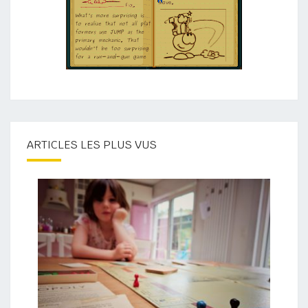
ARTICLES LES PLUS VUS