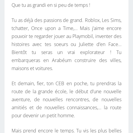
Que tu as grandi en si peu de temps !
Tu as déjà des passions de grand. Roblox, Les Sims,
tchatter, Once upon a Time,… Mais j’aime encore
pouvoir te regarder jouer au Playmobil, inventer des
histoires avec tes soeurs ou Juliette d’en Face…
Bientôt tu seras un vrai explorateur ! Tu
embarqueras en Arabéum construire des villes,
maisons et voitures.
Et demain, fier, ton CEB en poche, tu prendras la
route de la grande école, le début d’une nouvelle
aventure, de nouvelles rencontres, de nouvelles
amitiés et de nouvelles connaissances,… la route
pour devenir un petit homme.
Mais prend encore le temps. Tu vis les plus belles