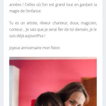
années ! Celles où l’on est grand tout en gardant la
magie de l’enfance.
Tu es un artiste, rêveur chanteur, doux, magicien,
conteur… Je sais que je serai fier de toi demain, je le
suis déjà aujourd’hui !
Joyeux anniversaire mon fiston.