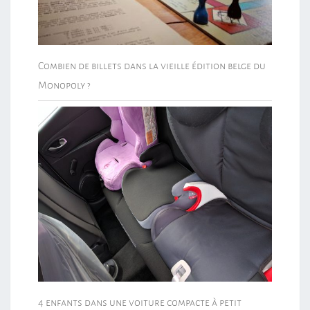
Combien de billets dans la vieille édition belge du
Monopoly ?
4 enfants dans une voiture compacte à petit